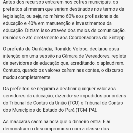
Antes dos recursos entrarem nos cofres municipais, os
prefeitos afirmaram que seriam destinados nos termos da
legislação, ou seja, no mínimo 60% aos profissionais da
educação e 40% em manutenção e investimentos da
educação. Diziam isso através dos meios de comunicação,
reuniões e até diretamente aos Coordenadores do Sintepp.
O prefeito de Ourilândia, Romildo Veloso, declarou essa
intenção em uma sessão na Câmara de Vereadores, repleta
de servidores da educação que, acreditando, o aplaudiram.
Contudo, quando os valores caíram nas contas, o discurso
mudou completamente.
Os prefeitos se negaram a destinar qualquer valor aos
servidores da educação, dizendo-se impedidos por ordens
do Tribunal de Contas da União (TCU) e Tribunal de Contas
dos Municípios do Estado do Pará (TCM-PA).
As máscaras caem na hora que o dinheiro entra. E aí
demonstram o descompromisso com a classe dos