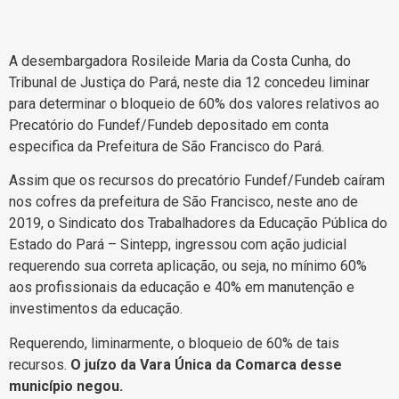
A desembargadora Rosileide Maria da Costa Cunha, do
Tribunal de Justiça do Pará, neste dia 12 concedeu liminar
para determinar o bloqueio de 60% dos valores relativos ao
Precatório do Fundef/Fundeb depositado em conta
especifica da Prefeitura de São Francisco do Pará.
Assim que os recursos do precatório Fundef/Fundeb caíram
nos cofres da prefeitura de São Francisco, neste ano de
2019, o Sindicato dos Trabalhadores da Educação Pública do
Estado do Pará – Sintepp, ingressou com ação judicial
requerendo sua correta aplicação, ou seja, no mínimo 60%
aos profissionais da educação e 40% em manutenção e
investimentos da educação.
Requerendo, liminarmente, o bloqueio de 60% de tais
recursos.
O juízo da Vara Única da Comarca desse
município negou.