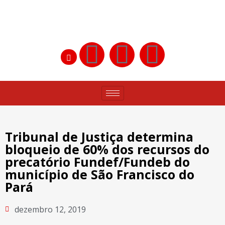
Tribunal de Justiça determina
bloqueio de 60% dos recursos do
precatório Fundef/Fundeb do
município de São Francisco do
Pará
dezembro 12, 2019