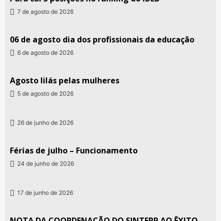
7 de agosto de 2026
06 de agosto dia dos profissionais da educação
6 de agosto de 2026
Agosto lilás pelas mulheres
5 de agosto de 2026
26 de junho de 2026
Férias de julho – Funcionamento
24 de junho de 2026
17 de junho de 2026
NOTA DA COORDENAÇÃO DO SINTEPP AO ÊXITO