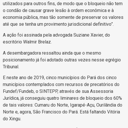
utilizados para outros fins, de modo que o bloqueio não tem
o condão de causar grave lesão à ordem econômica e à
economia pública, mas tão somente de preservar os valores
até que se tenha um provimento jurisdicional definitivo”.
A ação foi assinada pela advogada Suziane Xavier, do
escritório Walmir Brelaz.
A desembargadora ressaltou ainda que o mesmo
posicionamento já foi adotado outras vezes nesse egrégio
Tribunal.
E neste ano de 2019, cinco municípios do Pará dos cinco
municípios contemplados com recursos de precatórios do
Fundef/Fundeb, o SINTEPP, através de sua Assessoria
Jurídica, já conseguiu quatro liminares de bloqueio dos 60%
de tais valores: Cumaru do Norte, Igarapé-Açu, Ourilândia do
Norte e, agora, São Francisco do Pará. Está faltando Vitória
do Xingu.