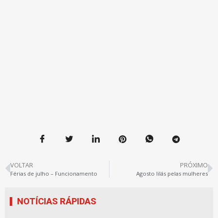
VOLTAR
PRÓXIMO
Férias de julho – Funcionamento
Agosto lilás pelas mulheres
NOTÍCIAS RÁPIDAS