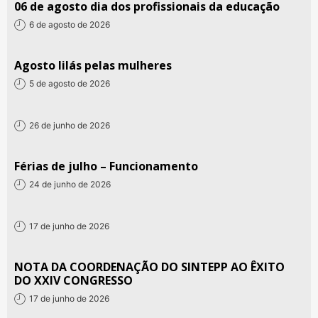
06 de agosto dia dos profissionais da educação
6 de agosto de 2026
Agosto lilás pelas mulheres
5 de agosto de 2026
26 de junho de 2026
Férias de julho – Funcionamento
24 de junho de 2026
17 de junho de 2026
NOTA DA COORDENAÇÃO DO SINTEPP AO ÊXITO
DO XXIV CONGRESSO
17 de junho de 2026