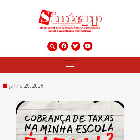
junho 26, 2026