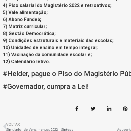
4) Piso salarial do Magistério 2022 e retroativos;
5) Vale alimentação;
6) Abono Fundeb;
7) Matriz curricular;
8) Gestão Democrática;
9) Condições estruturais e materiais das escolas;
10) Unidades de ensino em tempo integral;
11) Vacinação da comunidade escolar e;
12) Calendário letivo.
#Helder, pague o Piso do Magistério Púb
#Governador, cumpra a Lei!
VOLTAR
Simulador de Vencimentos 2022 – Sintepp