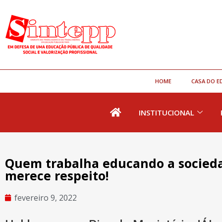
HOME
CASA DO E
INSTITUCIONAL
Quem trabalha educando a socieda
merece respeito!
fevereiro 9, 2022