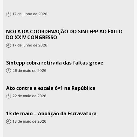
17 de junho de 2026
NOTA DA COORDENAÇÃO DO SINTEPP AO ÊXITO
DO XXIV CONGRESSO
17 de junho de 2026
Sintepp cobra retirada das faltas greve
26 de maio de 2026
Ato contra a escala 6×1 na República
22 de maio de 2026
13 de maio – Abolição da Escravatura
13 de maio de 2026