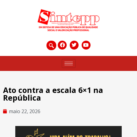
Ato contra a escala 6×1 na
República
maio 22, 2026