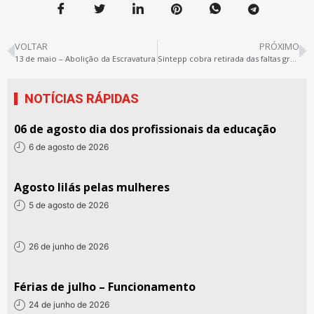
VOLTAR
PRÓXIMO
13 de maio – Abolição da Escravatura
Sintepp cobra retirada das faltas greve
NOTÍCIAS RÁPIDAS
06 de agosto dia dos profissionais da educação
6 de agosto de 2026
Agosto lilás pelas mulheres
5 de agosto de 2026
26 de junho de 2026
Férias de julho – Funcionamento
24 de junho de 2026