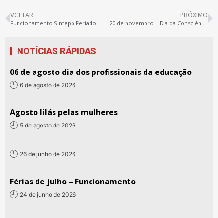
VOLTAR
PRÓXIMO
Funcionamento Sintepp Feriado
20 de novembro – Dia da Consciência Negra
NOTÍCIAS RÁPIDAS
06 de agosto dia dos profissionais da educação
6 de agosto de 2026
Agosto lilás pelas mulheres
5 de agosto de 2026
26 de junho de 2026
Férias de julho – Funcionamento
24 de junho de 2026