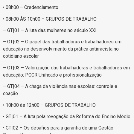
• 08h00 – Credenciamento
• 08h00 ÀS 10h00 – GRUPOS DE TRABALHO
– GT|01 – A luta das mulheres no século XXI
– GT|02 – O papel das trabalhadoras e trabalhadores em
educação no desenvolvimento da prática antirracista no
cotidiano escolar
– GT|03 – Valorização das trabalhadoras e trabalhadores em
educação: PCCR Unificado e profissionalização
– GT|04 – A chaga da violência nas escolas: controle e
coação
• 10h00 às 12h00 – GRUPOS DE TRABALHO
• GT|01 – A luta pela revogação da Reforma do Ensino Médio
• GT|02 – Os desafios para a garantia de uma Gestão