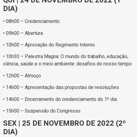
QUI | 24 DE NOVEMBRO DE 2022 (1º
DIA)
• 08h00 – Credenciamento
• 09h00 – Abertura
• 10h00 – Aprovação do Regimento Interno
• 10h30 – Palestra Magna: O mundo do trabalho, educação,
ciência, saúde e o meio ambiente: desafios do nosso tempo
• 12h00 – Almoço
• 14h00 – Apresentação das propostas de resoluções
• 14h00 – Encerramento do credenciamento do 1º dia
• 15h00 – Suspensão do Congresso
SEX | 25 DE NOVEMBRO DE 2022 (2º
DIA)