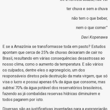
ter chuva e sem a chuva
não tem o que beber,
nem o que comer.”
Davi Kopenawa
E se a Amazônia se transformasse toda em pasto? Estudos
apontam que cerca de 25% de chuvas deixariam de cair no
Brasil, resultando em várias consequências desastrosas ao
nosso clima, como o aumento da temperatura. E são vários
os culpados, dentre eles o agronegócio, um dos
responsáveis diretos pela destruição da mata virgem, que só
visa o lucro e possui apenas 6% da água que consome, mas
subtraí 70% da água potável dos reservatórios brasileiros,
fazendo as já combalidas reservas hídricas diminuírem e
todos pagarem por isto.
Diversas são as justificativas inventadas para a expropriação