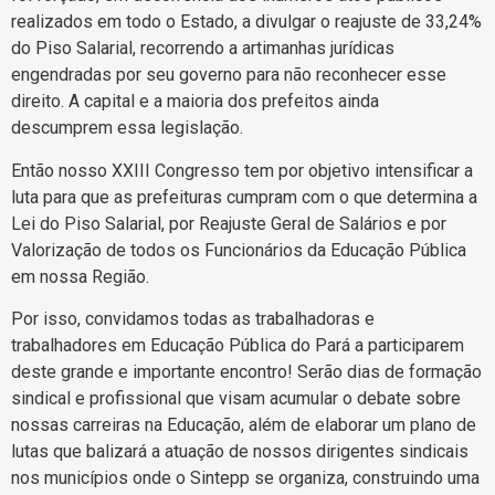
realizados em todo o Estado, a divulgar o reajuste de 33,24%
do Piso Salarial, recorrendo a artimanhas jurídicas
engendradas por seu governo para não reconhecer esse
direito. A capital e a maioria dos prefeitos ainda
descumprem essa legislação.
Então nosso XXIII Congresso tem por objetivo intensificar a
luta para que as prefeituras cumpram com o que determina a
Lei do Piso Salarial, por Reajuste Geral de Salários e por
Valorização de todos os Funcionários da Educação Pública
em nossa Região.
Por isso, convidamos todas as trabalhadoras e
trabalhadores em Educação Pública do Pará a participarem
deste grande e importante encontro! Serão dias de formação
sindical e profissional que visam acumular o debate sobre
nossas carreiras na Educação, além de elaborar um plano de
lutas que balizará a atuação de nossos dirigentes sindicais
nos municípios onde o Sintepp se organiza, construindo uma