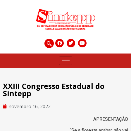
XXIII Congresso Estadual do
Sintepp
novembro 16, 2022
APRESENTAÇÃO
“Se a floresta acabar, não vai