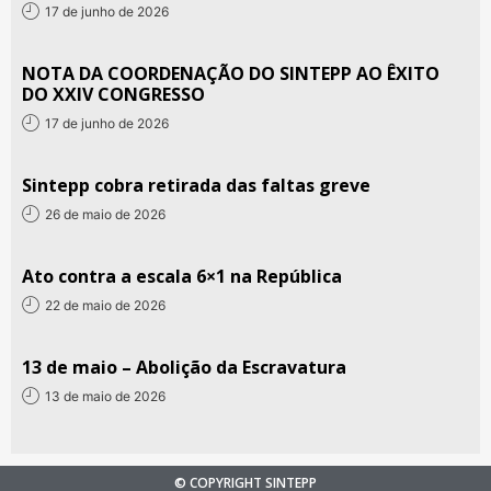
17 de junho de 2026
NOTA DA COORDENAÇÃO DO SINTEPP AO ÊXITO
DO XXIV CONGRESSO
17 de junho de 2026
Sintepp cobra retirada das faltas greve
26 de maio de 2026
Ato contra a escala 6×1 na República
22 de maio de 2026
13 de maio – Abolição da Escravatura
13 de maio de 2026
© COPYRIGHT SINTEPP