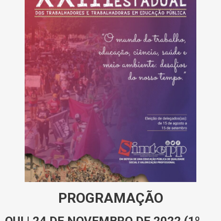
PROGRAMAÇÃO