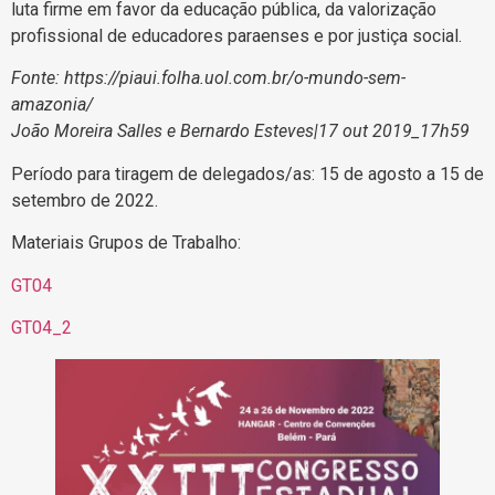
luta firme em favor da educação pública, da valorização
profissional de educadores paraenses e por justiça social.
Fonte: https://piaui.folha.uol.com.br/o-mundo-sem-
amazonia/
João Moreira Salles e Bernardo Esteves|17 out 2019_17h59
Período para tiragem de delegados/as: 15 de agosto a 15 de
setembro de 2022.
Materiais Grupos de Trabalho:
GT04
GT04_2