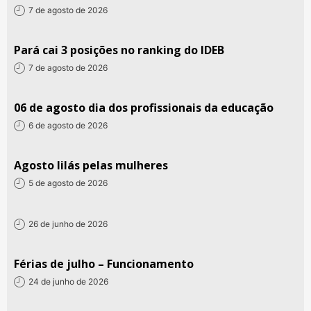
7 de agosto de 2026
Pará cai 3 posições no ranking do IDEB
7 de agosto de 2026
06 de agosto dia dos profissionais da educação
6 de agosto de 2026
Agosto lilás pelas mulheres
5 de agosto de 2026
26 de junho de 2026
Férias de julho – Funcionamento
24 de junho de 2026