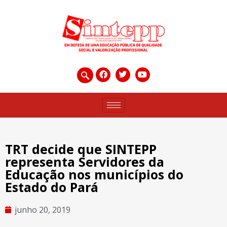
TRT decide que SINTEPP
representa Servidores da
Educação nos municípios do
Estado do Pará
junho 20, 2019