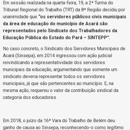
Em sessão realizada na quarta-feira, 19, a 2ª Turma do
Tribunal Regional do Trabalho (TRT) da 8ª Região decidiu por
unanimidade que
“os servidores públicos civis municipais
da área de educação do município de Acará são
representados pelo Sindicato dos Trabalhadores da
Educação Pública do Estado do Pará – SINTEPP”.
No caso concreto, o Sindicato dos Servidores Municipais de
Acará (Sinsepa), em 2014 ingressou com ação judicial
reivindicando a representatividade dos servidores
municipais da educação, argumentando que somente um
sindicato deveria representar todos os servidores
municipais, já que são pertencentes ao município. E, na
mesma ação, requereu o valor da contribuição sindical da
categoria dos educadores.
Em 2018, o juízo da 16ª Vara do Trabalho de Belém deu
ganho de causa ao Sinsepa, reconhecendo-o como legítimo