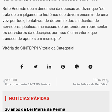
Beto Andrade deu a dimensão da decisão ao dizer que “se
trata de um julgamento histórico que deverá encerrar, de uma
vez por toda, tentativas de determinados sindicatos de
servidores públicos municipais de pretenderem representar
os servidores da educação, por isso é uma vitória que
transcende apenas um município”.
Vitória do SINTEPP! Vitória da Categoria!
VOLTAR
PRÓXIMO
Funcionamento SINTEPP/ Feriado
Nota Pública de Repúdio
NOTÍCIAS RÁPIDAS
20 anos da Lei Maria da Penha