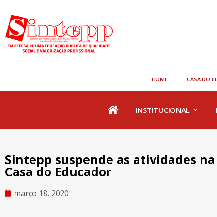
HOME
CASA DO E
INSTITUCIONAL
Sintepp suspende as atividades na
Casa do Educador
março 18, 2020