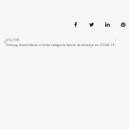
VOLTAR
Sintepp Ananindeua orienta categoria diante da ameaça do COVID-19