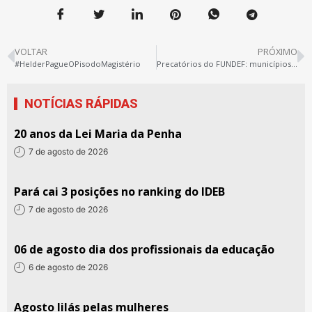
VOLTAR
PRÓXIMO
#HelderPagueOPisodoMagistério
Precatórios do FUNDEF: municípios a serem contemplados em 2022
NOTÍCIAS RÁPIDAS
20 anos da Lei Maria da Penha
7 de agosto de 2026
Pará cai 3 posições no ranking do IDEB
7 de agosto de 2026
06 de agosto dia dos profissionais da educação
6 de agosto de 2026
Agosto lilás pelas mulheres