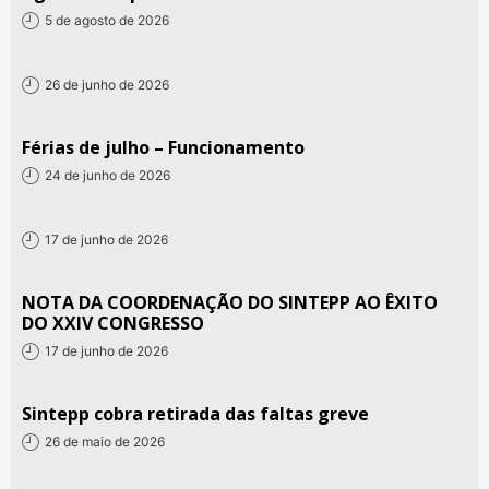
5 de agosto de 2026
26 de junho de 2026
Férias de julho – Funcionamento
24 de junho de 2026
17 de junho de 2026
NOTA DA COORDENAÇÃO DO SINTEPP AO ÊXITO
DO XXIV CONGRESSO
17 de junho de 2026
Sintepp cobra retirada das faltas greve
26 de maio de 2026