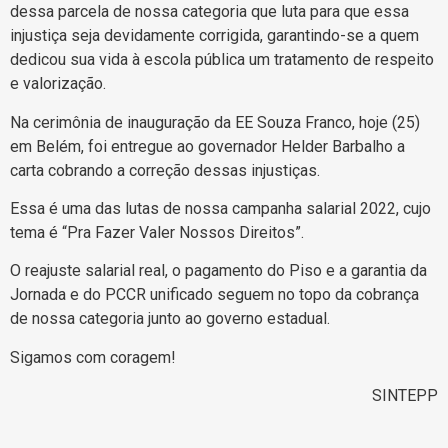
dessa parcela de nossa categoria que luta para que essa
injustiça seja devidamente corrigida, garantindo-se a quem
dedicou sua vida à escola pública um tratamento de respeito
e valorização.
Na cerimônia de inauguração da EE Souza Franco, hoje (25)
em Belém, foi entregue ao governador Helder Barbalho a
carta cobrando a correção dessas injustiças.
Essa é uma das lutas de nossa campanha salarial 2022, cujo
tema é “Pra Fazer Valer Nossos Direitos”.
O reajuste salarial real, o pagamento do Piso e a garantia da
Jornada e do PCCR unificado seguem no topo da cobrança
de nossa categoria junto ao governo estadual.
Sigamos com coragem!
SINTEPP