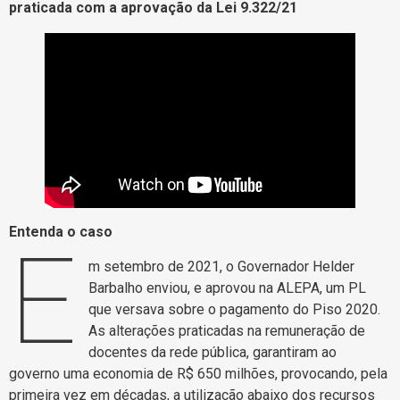
praticada com a aprovação da Lei 9.322/21
Entenda o caso
E
m setembro de 2021, o Governador Helder
Barbalho enviou, e aprovou na ALEPA, um PL
que versava sobre o pagamento do Piso 2020.
As alterações praticadas na remuneração de
docentes da rede pública, garantiram ao
governo uma economia de R$ 650 milhões, provocando, pela
primeira vez em décadas, a utilização abaixo dos recursos