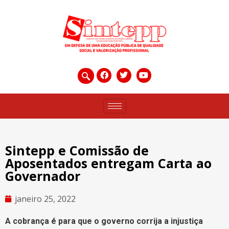
Sintepp e Comissão de
Aposentados entregam Carta ao
Governador
janeiro 25, 2022
A cobrança é para que o governo corrija a injustiça