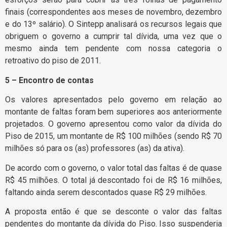
finais (correspondentes aos meses de novembro, dezembro
e do 13º salário). O Sintepp analisará os recursos legais que
obriguem o governo a cumprir tal dívida, uma vez que o
mesmo ainda tem pendente com nossa categoria o
retroativo do piso de 2011.
5 – Encontro de contas
Os valores apresentados pelo governo em relação ao
montante de faltas foram bem superiores aos anteriormente
projetados. O governo apresentou como valor da dívida do
Piso de 2015, um montante de R$ 100 milhões (sendo R$ 70
milhões só para os (as) professores (as) da ativa).
De acordo com o governo, o valor total das faltas é de quase
R$ 45 milhões. O total já descontado foi de R$ 16 milhões,
faltando ainda serem descontados quase R$ 29 milhões.
A proposta então é que se desconte o valor das faltas
pendentes do montante da dívida do Piso. Isso suspenderia