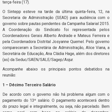
terça-feira (17).
O Sintepp esteve na tarde da última quinta-feira, 12, na
Secretaria de Administração (SEAD) para audiência com o
governo sobre pautas pendentes da Campanha Salarial 2015.
A Coordenação do Sindicato foi representada pelos
Coordenadores Gerais Alberto Andrade e Mateus Ferreira e
pela Coordenadora Distrital Josyanne Quemel. Pelo governo
compareceram a Secretária de Administração, Alice Viana, a
Secretária de Educação, Ana Cládia Hage, além dos diretores
(as) da Seduc/SAEN/SALE/Sagep/Asjur.
Acompanhe abaixo os principais pontos debatidos na
reunião:
1 – Décimo Terceiro Salário
De acordo com o governo não há problema algum com o
pagamento do 13º salário. O pagamento acontecerá dentro
do prazo legal e integralmente, ou seja, não parcelado. Bem