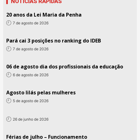
NOTÍCIAS RÁPIDAS
20 anos da Lei Maria da Penha
7 de agosto de 2026
Pará cai 3 posições no ranking do IDEB
7 de agosto de 2026
06 de agosto dia dos profissionais da educação
6 de agosto de 2026
Agosto lilás pelas mulheres
5 de agosto de 2026
26 de junho de 2026
Férias de julho – Funcionamento