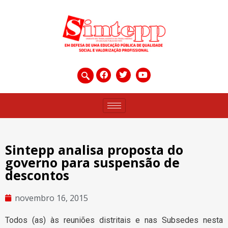
Sintepp analisa proposta do
governo para suspensão de
descontos
novembro 16, 2015
Todos (as) às reuniões distritais e nas Subsedes nesta