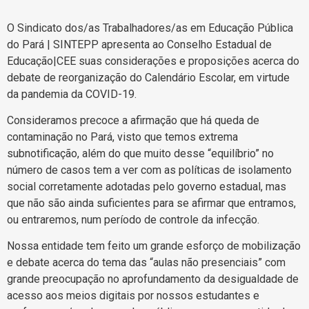
O Sindicato dos/as Trabalhadores/as em Educação Pública
do Pará | SINTEPP apresenta ao Conselho Estadual de
Educação|CEE suas considerações e proposições acerca do
debate de reorganização do Calendário Escolar, em virtude
da pandemia da COVID-19.
Consideramos precoce a afirmação que há queda de
contaminação no Pará, visto que temos extrema
subnotificação, além do que muito desse “equilíbrio” no
número de casos tem a ver com as políticas de isolamento
social corretamente adotadas pelo governo estadual, mas
que não são ainda suficientes para se afirmar que entramos,
ou entraremos, num período de controle da infecção.
Nossa entidade tem feito um grande esforço de mobilização
e debate acerca do tema das “aulas não presenciais” com
grande preocupação no aprofundamento da desigualdade de
acesso aos meios digitais por nossos estudantes e