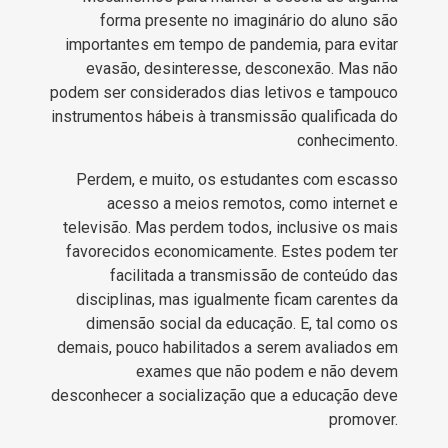
forma presente no imaginário do aluno são
importantes em tempo de pandemia, para evitar
evasão, desinteresse, desconexão. Mas não
podem ser considerados dias letivos e tampouco
instrumentos hábeis à transmissão qualificada do
conhecimento.
Perdem, e muito, os estudantes com escasso
acesso a meios remotos, como internet e
televisão. Mas perdem todos, inclusive os mais
favorecidos economicamente. Estes podem ter
facilitada a transmissão de conteúdo das
disciplinas, mas igualmente ficam carentes da
dimensão social da educação. E, tal como os
demais, pouco habilitados a serem avaliados em
exames que não podem e não devem
desconhecer a socialização que a educação deve
promover.