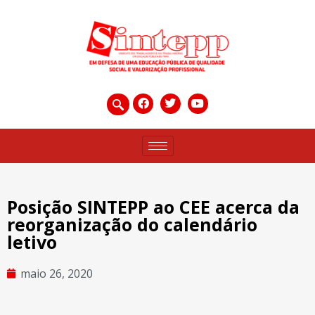
Posição SINTEPP ao CEE acerca da
reorganização do calendário
letivo
maio 26, 2020