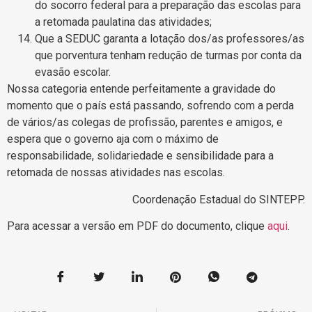
do socorro federal para a preparação das escolas para
a retomada paulatina das atividades;
Que a SEDUC garanta a lotação dos/as professores/as
que porventura tenham redução de turmas por conta da
evasão escolar.
Nossa categoria entende perfeitamente a gravidade do
momento que o país está passando, sofrendo com a perda
de vários/as colegas de profissão, parentes e amigos, e
espera que o governo aja com o máximo de
responsabilidade, solidariedade e sensibilidade para a
retomada de nossas atividades nas escolas.
Coordenação Estadual do SINTEPP.
Para acessar a versão em PDF do documento, clique
aqui
.