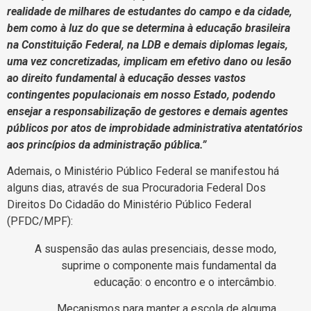
realidade de milhares de estudantes do campo e da cidade,
bem como à luz do que se determina à educação brasileira
na Constituição Federal, na LDB e demais diplomas legais,
uma vez concretizadas, implicam em efetivo dano ou lesão
ao direito fundamental à educação desses vastos
contingentes populacionais em nosso Estado, podendo
ensejar a responsabilização de gestores e demais agentes
públicos por atos de improbidade administrativa atentatórios
aos princípios da administração pública.”
Ademais, o Ministério Público Federal se manifestou há
alguns dias, através de sua Procuradoria Federal Dos
Direitos Do Cidadão do Ministério Público Federal
(PFDC/MPF):
­A suspensão das aulas presenciais, desse modo,
suprime o componente mais fundamental da
educação: o encontro e o intercâmbio.
Mecanismos para manter a escola de alguma