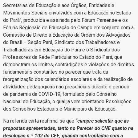
Secretarias de Educação e aos Órgãos, Entidades e
Movimentos Sociais envolvidos com a Educação no Estado
do Pará”, produzida e assinada pelo Fórum Paraense e os
Fóruns Regionais de Educação do Campo em conjunto com a
Comissão de Direito à Educação da Ordem dos Advogados
do Brasil – Seção Pará, Sindicato dos Trabalhadores e
Trabalhadoras em Educação do Pará e o Sindicato dos
Professores da Rede Particular no Estado do Pará, que
demonstram os limites, contradições e violações de direitos
fundamentais constantes no parecer que trata da
reorganização dos calendários escolares e da realização de
atividades pedagógicas não presenciais durante o período
de pandemia da COVID-19, formulado pelo Conselho
Nacional de Educação, o qual já vem orientando Resoluções
dos Conselhos Estaduais e Municipais de Educação.
Na referida carta reafirma-se que
“cumpre salientar que as
propostas apresentadas, tanto no Parecer do CNE quanto na
Resolução n.º 102 do CEE, quando confrontados com a