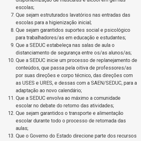
escolas;
Que sejam estruturados lavatórios nas entradas das
escolas para a higienização inicial;
Que sejam garantidos suportes social e psicológico
para trabalhadores/as em educação e estudantes;
Que a SEDUC estabeleça nas salas de aula o
distanciamento de segurança entre os/as alunos/as;
Que a SEDUC inicie um processo de replanejamento de
conteúdos, que passa pela oitiva de professores/as
por suas direções e corpo técnico, das direções com
as USES e URES, e dessas com a SAEN/SEDUC, para a
adaptação ao novo calendário;
Que a SEDUC envolva ao máximo a comunidade
escolar no debate do retorno das atividades;
Que sejam garantidos o transporte e alimentação
escolar durante todo o processo de retomada das
aulas;
Que o Governo do Estado direcione parte dos recursos