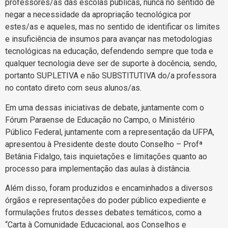
professores/as das escolas públicas, nunca no sentido de
negar a necessidade da apropriação tecnológica por
estes/as e aqueles, mas no sentido de identificar os limites
e insuficiência de insumos para avançar nas metodologias
tecnológicas na educação, defendendo sempre que toda e
qualquer tecnologia deve ser de suporte à docência, sendo,
portanto SUPLETIVA e não SUBSTITUTIVA do/a professora
no contato direto com seus alunos/as.
Em uma dessas iniciativas de debate, juntamente com o
Fórum Paraense de Educação no Campo, o Ministério
Público Federal, juntamente com a representação da UFPA,
apresentou à Presidente deste douto Conselho – Profª
Betânia Fidalgo, tais inquietações e limitações quanto ao
processo para implementação das aulas à distância.
Além disso, foram produzidos e encaminhados a diversos
órgãos e representações do poder público expediente e
formulações frutos desses debates temáticos, como a
“Carta à Comunidade Educacional, aos Conselhos e