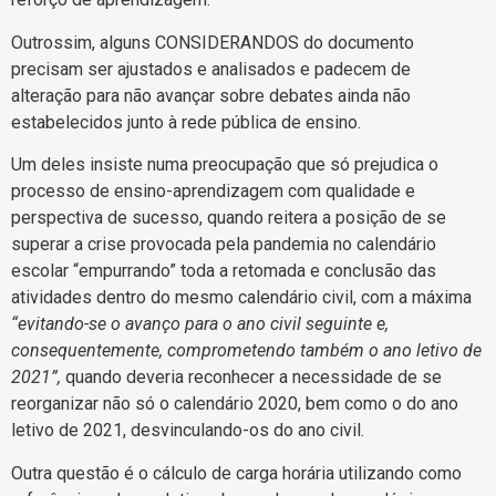
Outrossim, alguns CONSIDERANDOS do documento
precisam ser ajustados e analisados e padecem de
alteração para não avançar sobre debates ainda não
estabelecidos junto à rede pública de ensino.
Um deles insiste numa preocupação que só prejudica o
processo de ensino-aprendizagem com qualidade e
perspectiva de sucesso, quando reitera a posição de se
superar a crise provocada pela pandemia no calendário
escolar “empurrando” toda a retomada e conclusão das
atividades dentro do mesmo calendário civil, com a máxima
“evitando-se o avanço para o ano civil seguinte e,
consequentemente, comprometendo também o ano letivo de
2021”,
quando deveria reconhecer a necessidade de se
reorganizar não só o calendário 2020, bem como o do ano
letivo de 2021, desvinculando-os do ano civil.
Outra questão é o cálculo de carga horária utilizando como