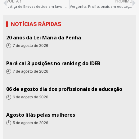
VOLTAR
PRÓXIMO
Justiça de Breves decide em favor da liberdade de expressão!
Vergonha: Profissionais em educação do Pará ganham abaixo do salário mínimo!
NOTÍCIAS RÁPIDAS
20 anos da Lei Maria da Penha
7 de agosto de 2026
Pará cai 3 posições no ranking do IDEB
7 de agosto de 2026
06 de agosto dia dos profissionais da educação
6 de agosto de 2026
Agosto lilás pelas mulheres
5 de agosto de 2026