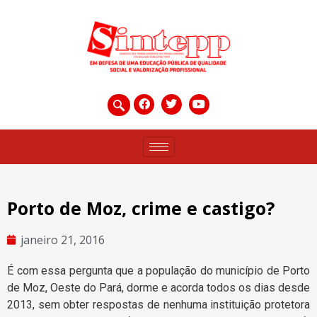
Porto de Moz, crime e castigo?
janeiro 21, 2016
É com essa pergunta que a população do município de Porto
de Moz, Oeste do Pará, dorme e acorda todos os dias desde
2013, sem obter respostas de nenhuma instituição protetora