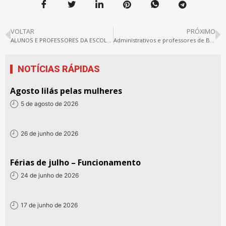
VOLTAR
PRÓXIMO
ALUNOS E PROFESSORES DA ESCOLA SOUZA FRANCO PROTESTAM CONTRA FECHAMENTO DE TURMAS PELA SEDUC
Administrativos e professores de Bragança deliberam por greve na rede
NOTÍCIAS RÁPIDAS
Agosto lilás pelas mulheres
5 de agosto de 2026
26 de junho de 2026
Férias de julho – Funcionamento
24 de junho de 2026
17 de junho de 2026