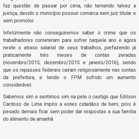
faz questão de passar por cima, não temendo talvez a
justiça, devido o município possuir comarca sem juiz titular e
sem promotor.
Infelizmente não conseguiremos saber o crime que os
trabalhadores cometeram para sofrer naquele ano e agora
neste o atraso salarial de seus trabalhos, perfazendo já
praticamente três meses de contas zeradas
(novembro/2015, dezembro/2015 e janeiro/2016), sendo
que os repasses federais caíram religiosamente nas contas
da prefeitura, e tendo o FPM sofrido um aumento
considerável.
Sabemos sim e sentimos sim na pele o castigo que Edilson
Cardoso de Lima impôs a estes cidadãos de bem, pois é
pesado demais ficar sem poder dar respostas a sua família
do alimento de amanhã.