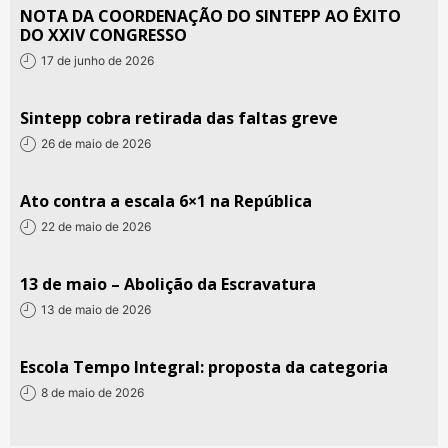
NOTA DA COORDENAÇÃO DO SINTEPP AO ÊXITO
DO XXIV CONGRESSO
17 de junho de 2026
Sintepp cobra retirada das faltas greve
26 de maio de 2026
Ato contra a escala 6×1 na República
22 de maio de 2026
13 de maio – Abolição da Escravatura
13 de maio de 2026
Escola Tempo Integral: proposta da categoria
8 de maio de 2026