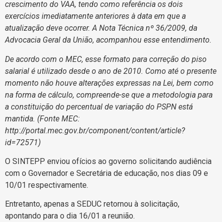
crescimento do VAA, tendo como referência os dois
exercícios imediatamente anteriores à data em que a
atualização deve ocorrer. A Nota Técnica nº 36/2009, da
Advocacia Geral da União, acompanhou esse entendimento.
De acordo com o MEC, esse formato para correção do piso
salarial é utilizado desde o ano de 2010. Como até o presente
momento não houve alterações expressas na Lei, bem como
na forma de cálculo, compreende-se que a metodologia para
a constituição do percentual de variação do PSPN está
mantida.
(Fonte MEC:
http://portal.mec.gov.br/component/content/article?
id=72571)
O SINTEPP enviou ofícios ao governo solicitando audiência
com o Governador e Secretária de educação, nos dias 09 e
10/01 respectivamente.
Entretanto, apenas a SEDUC retornou à solicitação,
apontando para o dia 16/01 a reunião.