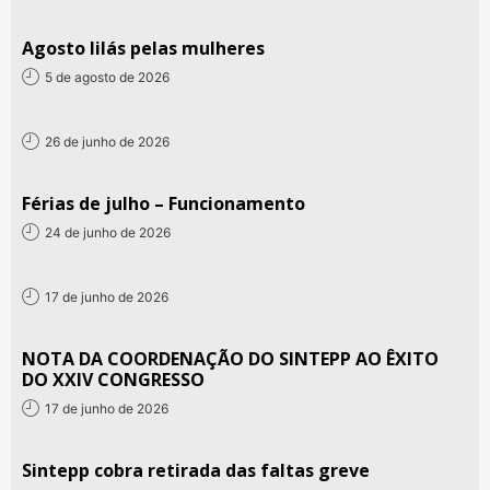
Agosto lilás pelas mulheres
5 de agosto de 2026
26 de junho de 2026
Férias de julho – Funcionamento
24 de junho de 2026
17 de junho de 2026
NOTA DA COORDENAÇÃO DO SINTEPP AO ÊXITO
DO XXIV CONGRESSO
17 de junho de 2026
Sintepp cobra retirada das faltas greve