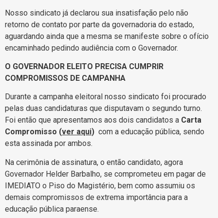
Nosso sindicato já declarou sua insatisfação pelo não
retorno de contato por parte da governadoria do estado,
aguardando ainda que a mesma se manifeste sobre o ofício
encaminhado pedindo audiência com o Governador.
O GOVERNADOR ELEITO PRECISA CUMPRIR
COMPROMISSOS DE CAMPANHA
Durante a campanha eleitoral nosso sindicato foi procurado
pelas duas candidaturas que disputavam o segundo turno.
Foi então que apresentamos aos dois candidatos a
Carta
Compromisso (
ver aqui
)
com a educação pública, sendo
esta assinada por ambos.
Na cerimônia de assinatura, o então candidato, agora
Governador Helder Barbalho, se comprometeu em pagar de
IMEDIATO o Piso do Magistério, bem como assumiu os
demais compromissos de extrema importância para a
educação pública paraense.