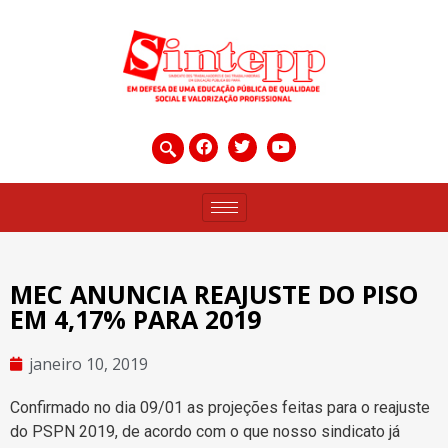
MEC ANUNCIA REAJUSTE DO PISO
EM 4,17% PARA 2019
janeiro 10, 2019
Confirmado no dia 09/01 as projeções feitas para o reajuste
do PSPN 2019, de acordo com o que nosso sindicato já