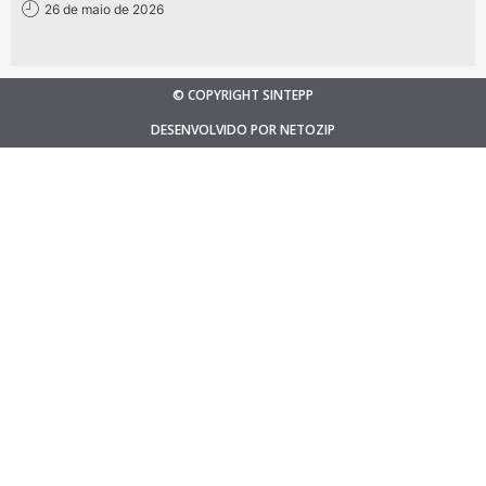
26 de maio de 2026
© COPYRIGHT SINTEPP
DESENVOLVIDO POR NETOZIP