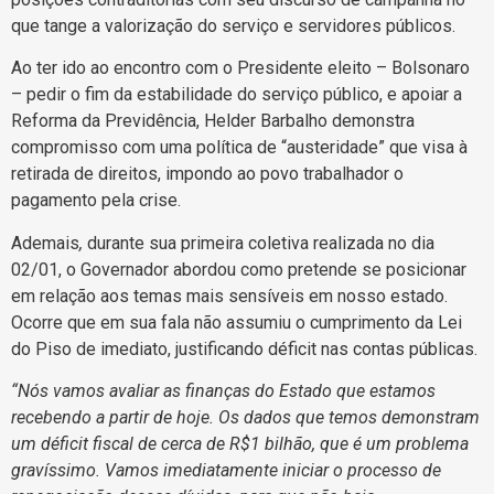
que tange a valorização do serviço e servidores públicos.
Ao ter ido ao encontro com o Presidente eleito – Bolsonaro
– pedir o fim da estabilidade do serviço público, e apoiar a
Reforma da Previdência, Helder Barbalho demonstra
compromisso com uma política de “austeridade” que visa à
retirada de direitos, impondo ao povo trabalhador o
pagamento pela crise.
Ademais
,
durante sua primeira coletiva realizada no dia
02/01, o Governador abordou como pretende se posicionar
em relação aos temas mais sensíveis em nosso estado.
Ocorre que em sua fala não assumiu o cumprimento da Lei
do Piso de imediato, justificando déficit nas contas públicas.
“Nós vamos avaliar as finanças do Estado que estamos
recebendo a partir de hoje. Os dados que temos demonstram
um déficit fiscal de cerca de R$1 bilhão, que é um problema
gravíssimo. Vamos imediatamente iniciar o processo de