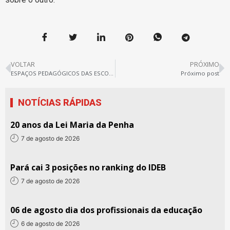
VOLTAR
PRÓXIMO
ESPAÇOS PEDAGÓGICOS DAS ESCOLAS ESTADUAIS TÊM SUA LOTAÇÃO MANTIDA
Próximo post
NOTÍCIAS RÁPIDAS
20 anos da Lei Maria da Penha
7 de agosto de 2026
Pará cai 3 posições no ranking do IDEB
7 de agosto de 2026
06 de agosto dia dos profissionais da educação
6 de agosto de 2026