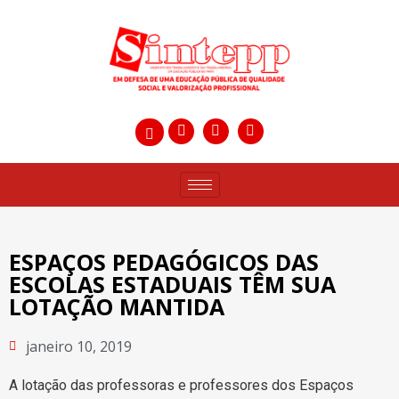
ESPAÇOS PEDAGÓGICOS DAS
ESCOLAS ESTADUAIS TÊM SUA
LOTAÇÃO MANTIDA
janeiro 10, 2019
A lotação das professoras e professores dos Espaços