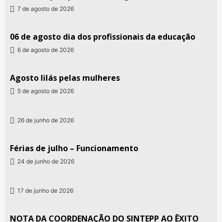
7 de agosto de 2026
06 de agosto dia dos profissionais da educação
6 de agosto de 2026
Agosto lilás pelas mulheres
5 de agosto de 2026
26 de junho de 2026
Férias de julho – Funcionamento
24 de junho de 2026
17 de junho de 2026
NOTA DA COORDENAÇÃO DO SINTEPP AO ÊXITO