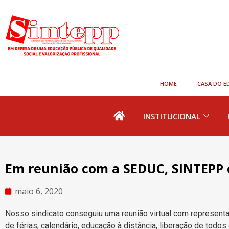
HOME
CASA DO E
INSTITUCIONAL
Em reunião com a SEDUC, SINTEPP
maio 6, 2020
Nosso sindicato conseguiu uma reunião virtual com representa
de férias, calendário, educação à distância, liberação de tod