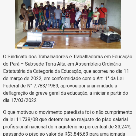
O Sindicato dos Trabalhadores e Trabalhadoras em Educação
do Pará – Subsede Terra Alta, em Assembleia Ordinária
Estatutária da Categoria da Educação, que acorreu no dia 11
de março de 2022, em conformidade com o Art. 1° da Lei
Federal de N° 7.783/1989, aprovou por unanimidade a
deflagração da greve geral da educação, a iniciar a partir do
dia 17/03/2022.
O que motivou o movimento paredista foi o não cumprimento
da lei 11.738/08 que determina ao reajuste do piso salarial
profissional nacional do magistério no percentual de 33,24%,
passando o piso ao valor de R$3.845,63 para uma jornada