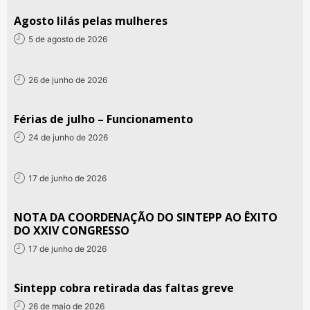
Agosto lilás pelas mulheres
5 de agosto de 2026
26 de junho de 2026
Férias de julho – Funcionamento
24 de junho de 2026
17 de junho de 2026
NOTA DA COORDENAÇÃO DO SINTEPP AO ÊXITO
DO XXIV CONGRESSO
17 de junho de 2026
Sintepp cobra retirada das faltas greve
26 de maio de 2026