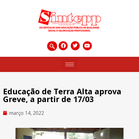
Educação de Terra Alta aprova
Greve, a partir de 17/03
março 14, 2022