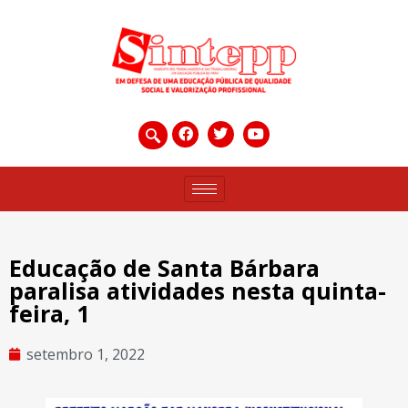
Educação de Santa Bárbara
paralisa atividades nesta quinta-
feira, 1
setembro 1, 2022