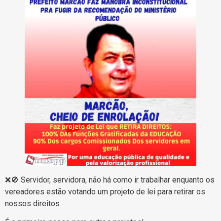
❌🚫 Servidor, servidora, não há como ir trabalhar enquanto os
vereadores estão votando um projeto de lei para retirar os
nossos direitos