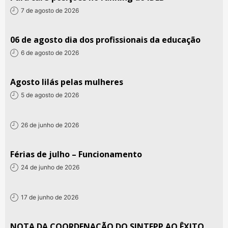
7 de agosto de 2026
06 de agosto dia dos profissionais da educação
6 de agosto de 2026
Agosto lilás pelas mulheres
5 de agosto de 2026
26 de junho de 2026
Férias de julho – Funcionamento
24 de junho de 2026
17 de junho de 2026
NOTA DA COORDENAÇÃO DO SINTEPP AO ÊXITO