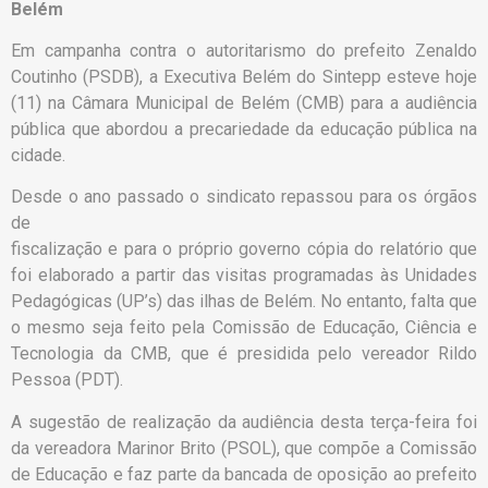
Belém
Em campanha contra o autoritarismo do prefeito Zenaldo
Coutinho (PSDB), a Executiva Belém do Sintepp esteve hoje
(11) na Câmara Municipal de Belém (CMB) para a audiência
pública que abordou a precariedade da educação pública na
cidade.
Desde o ano passado o sindicato repassou para os órgãos
de
fiscalização e para o próprio governo cópia do relatório que
foi elaborado a partir das visitas programadas às Unidades
Pedagógicas (UP’s) das ilhas de Belém. No entanto, falta que
o mesmo seja feito pela Comissão de Educação, Ciência e
Tecnologia da CMB, que é presidida pelo vereador Rildo
Pessoa (PDT).
A sugestão de realização da audiência desta terça-feira foi
da vereadora Marinor Brito (PSOL), que compõe a Comissão
de Educação e faz parte da bancada de oposição ao prefeito