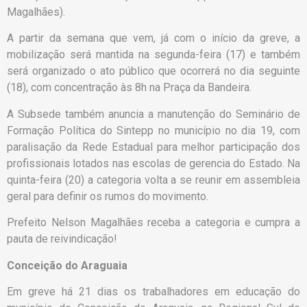
Magalhães).
A partir da semana que vem, já com o início da greve, a
mobilização será mantida na segunda-feira (17) e também
será organizado o ato público que ocorrerá no dia seguinte
(18), com concentração às 8h na Praça da Bandeira.
A Subsede também anuncia a manutenção do Seminário de
Formação Política do Sintepp no município no dia 19, com
paralisação da Rede Estadual para melhor participação dos
profissionais lotados nas escolas de gerencia do Estado. Na
quinta-feira (20) a categoria volta a se reunir em assembleia
geral para definir os rumos do movimento.
Prefeito Nelson Magalhães receba a categoria e cumpra a
pauta de reivindicação!
Conceição do Araguaia
Em greve há 21 dias os trabalhadores em educação do