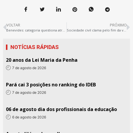
VOLTAR
PRÓXIMO
Benevides: categoria questiona atraso de salários e imposições do prefeito
Sociedade civil clama pelo fim da violência. Ato pede instalação de CPI das milícias
NOTÍCIAS RÁPIDAS
20 anos da Lei Maria da Penha
7 de agosto de 2026
Pará cai 3 posições no ranking do IDEB
7 de agosto de 2026
06 de agosto dia dos profissionais da educação
6 de agosto de 2026