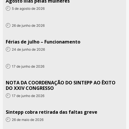
Agosto lilás pelas mulheres
5 de agosto de 2026
26 de junho de 2026
Férias de julho – Funcionamento
24 de junho de 2026
17 de junho de 2026
NOTA DA COORDENAÇÃO DO SINTEPP AO ÊXITO
DO XXIV CONGRESSO
17 de junho de 2026
Sintepp cobra retirada das faltas greve
26 de maio de 2026