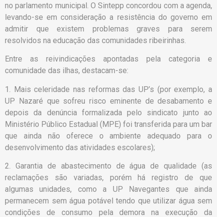
no parlamento municipal. O Sintepp concordou com a agenda,
levando-se em consideração a resistência do governo em
admitir que existem problemas graves para serem
resolvidos na educação das comunidades ribeirinhas.
Entre as reivindicações apontadas pela categoria e
comunidade das ilhas, destacam-se:
1. Mais celeridade nas reformas das UP’s (por exemplo, a
UP Nazaré que sofreu risco eminente de desabamento e
depois da denúncia formalizada pelo sindicato junto ao
Ministério Público Estadual (MPE) foi transferida para um bar
que ainda não oferece o ambiente adequado para o
desenvolvimento das atividades escolares);
2. Garantia de abastecimento de água de qualidade (as
reclamações são variadas, porém há registro de que
algumas unidades, como a UP Navegantes que ainda
permanecem sem água potável tendo que utilizar água sem
condições de consumo pela demora na execução da