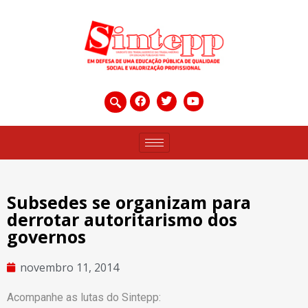
Subsedes se organizam para
derrotar autoritarismo dos
governos
novembro 11, 2014
Acompanhe as lutas do Sintepp: