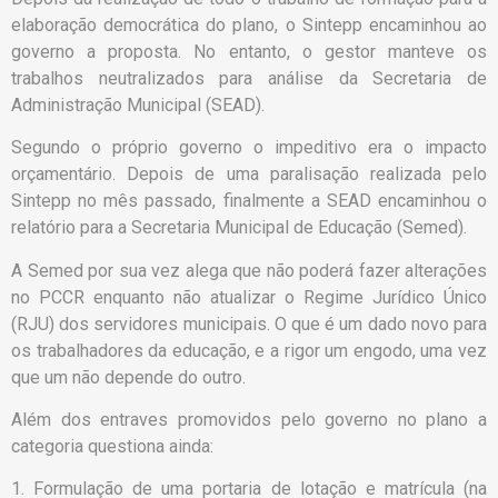
elaboração democrática do plano, o Sintepp encaminhou ao
governo a proposta. No entanto, o gestor manteve os
trabalhos neutralizados para análise da Secretaria de
Administração Municipal (SEAD).
Segundo o próprio governo o impeditivo era o impacto
orçamentário. Depois de uma paralisação realizada pelo
Sintepp no mês passado, finalmente a SEAD encaminhou o
relatório para a Secretaria Municipal de Educação (Semed).
A Semed por sua vez alega que não poderá fazer alterações
no PCCR enquanto não atualizar o Regime Jurídico Único
(RJU) dos servidores municipais. O que é um dado novo para
os trabalhadores da educação, e a rigor um engodo, uma vez
que um não depende do outro.
Além dos entraves promovidos pelo governo no plano a
categoria questiona ainda:
1. Formulação de uma portaria de lotação e matrícula (na