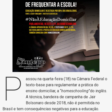
P
assou na quarta-feira (18) na Câmara Federal o
texto-base para regulamentar a prática do
ensino domiciliar, a “
homeschooling
”do inglês.
A técnica, bandeira de campanha de Jair
Bolsonaro desde 2018, não é permitida no
Brasil e tem consequências negativas para a educação.