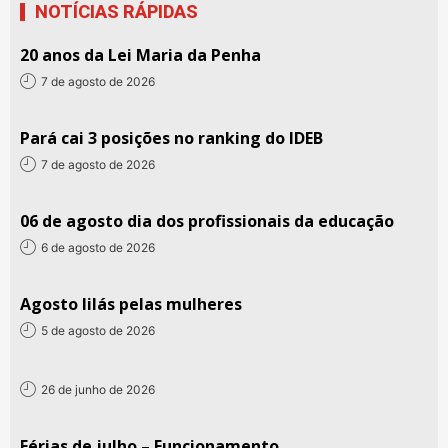
NOTÍCIAS RÁPIDAS
20 anos da Lei Maria da Penha
7 de agosto de 2026
Pará cai 3 posições no ranking do IDEB
7 de agosto de 2026
06 de agosto dia dos profissionais da educação
6 de agosto de 2026
Agosto lilás pelas mulheres
5 de agosto de 2026
26 de junho de 2026
Férias de julho – Funcionamento