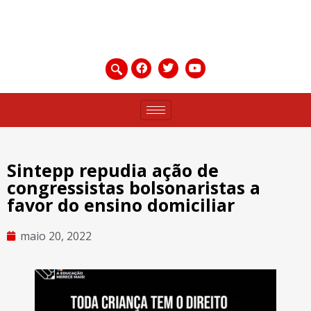
Sintepp repudia ação de
congressistas bolsonaristas a
favor do ensino domiciliar
maio 20, 2022