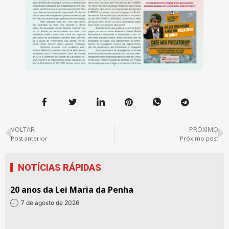
VOLTAR
PRÓXIMO
Post anterior
Próximo post
NOTÍCIAS RÁPIDAS
20 anos da Lei Maria da Penha
7 de agosto de 2026