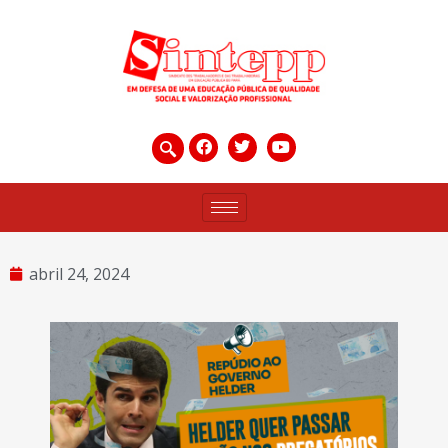
abril 24, 2024