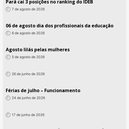
Pará cai 3 posições no ranking do IDEB
7 de agosto de 2026
06 de agosto dia dos profissionais da educação
6 de agosto de 2026
Agosto lilás pelas mulheres
5 de agosto de 2026
26 de junho de 2026
Férias de julho – Funcionamento
24 de junho de 2026
17 de junho de 2026