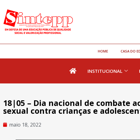
HOME
CASA DO E
INSTITUCIONAL
18|05 – Dia nacional de combate a
sexual contra crianças e adolescen
maio 18, 2022