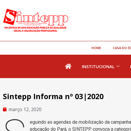
HOME
CASA DO E
INSTITUCIONAL
Sintepp Informa nº 03|2020
março 12, 2020
eguindo as agendas de mobilização da campanha s
educação do Pará, o SINTEPP convoca a catego