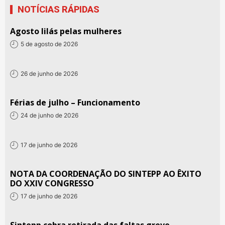
NOTÍCIAS RÁPIDAS
Agosto lilás pelas mulheres
5 de agosto de 2026
26 de junho de 2026
Férias de julho – Funcionamento
24 de junho de 2026
17 de junho de 2026
NOTA DA COORDENAÇÃO DO SINTEPP AO ÊXITO
DO XXIV CONGRESSO
17 de junho de 2026
Sintepp cobra retirada das faltas greve