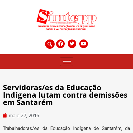
Servidoras/es da Educação
Indígena lutam contra demissões
em Santarém
maio 27, 2016
Trabalhadoras/es da Educação Indígena de Santarém, da