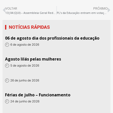
VOLTAR
PRÓXIMO
13|04 (QUI) – Assembleia Geral Rede Estadual
PL’s da Educação entram em votação na ALEPA
NOTÍCIAS RÁPIDAS
06 de agosto dia dos profissionais da educação
6 de agosto de 2026
Agosto lilás pelas mulheres
5 de agosto de 2026
26 de junho de 2026
Férias de julho – Funcionamento
24 de junho de 2026