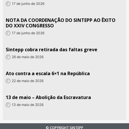
17 de junho de 2026
NOTA DA COORDENAÇÃO DO SINTEPP AO ÊXITO
DO XXIV CONGRESSO
17 de junho de 2026
Sintepp cobra retirada das faltas greve
26 de maio de 2026
Ato contra a escala 6×1 na República
22 de maio de 2026
13 de maio – Abolição da Escravatura
13 de maio de 2026
© COPYRIGHT SINTEPP