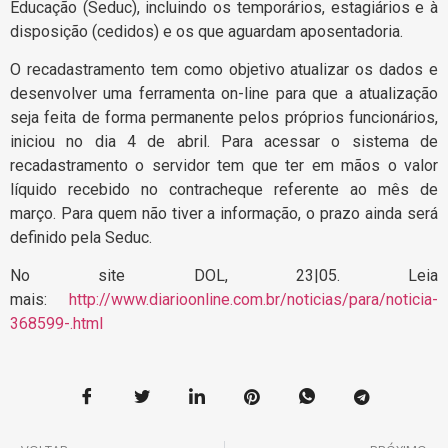
Educação (Seduc), incluindo os temporários, estagiários e à
disposição (cedidos) e os que aguardam aposentadoria.
O recadastramento tem como objetivo atualizar os dados e
desenvolver uma ferramenta on-line para que a atualização
seja feita de forma permanente pelos próprios funcionários,
iniciou no dia 4 de abril. Para acessar o sistema de
recadastramento o servidor tem que ter em mãos o valor
líquido recebido no contracheque referente ao mês de
março. Para quem não tiver a informação, o prazo ainda será
definido pela Seduc.
No site DOL, 23|05. Leia
mais:
http://www.diarioonline.com.br/noticias/para/noticia-
368599-.html