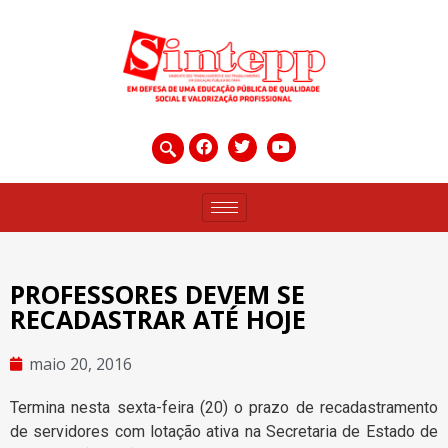
PROFESSORES DEVEM SE
RECADASTRAR ATÉ HOJE
maio 20, 2016
Termina nesta sexta-feira (20) o prazo de recadastramento
de servidores com lotação ativa na Secretaria de Estado de