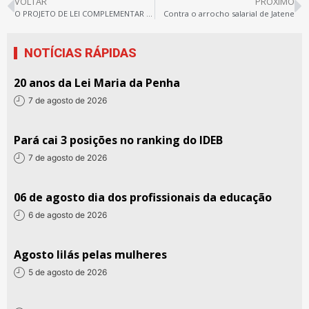
VOLTAR
PRÓXIMO
O PROJETO DE LEI COMPLEMENTAR 257/2016 E OS TRABALHADORES NO SERVIÇO PÚBLICO
Contra o arrocho salarial de Jatene
NOTÍCIAS RÁPIDAS
20 anos da Lei Maria da Penha
7 de agosto de 2026
Pará cai 3 posições no ranking do IDEB
7 de agosto de 2026
06 de agosto dia dos profissionais da educação
6 de agosto de 2026
Agosto lilás pelas mulheres
5 de agosto de 2026