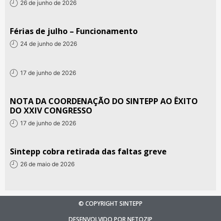
26 de junho de 2026
Férias de julho – Funcionamento
24 de junho de 2026
17 de junho de 2026
NOTA DA COORDENAÇÃO DO SINTEPP AO ÊXITO
DO XXIV CONGRESSO
17 de junho de 2026
Sintepp cobra retirada das faltas greve
26 de maio de 2026
© COPYRIGHT SINTEPP
DESENVOLVIDO POR NETOZIP