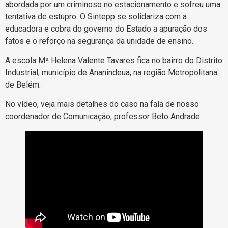
abordada por um criminoso no estacionamento e sofreu uma
tentativa de estupro. O Sintepp se solidariza com a
educadora e cobra do governo do Estado a apuração dos
fatos e o reforço na segurança da unidade de ensino.
A escola Mª Helena Valente Tavares fica no bairro do Distrito
Industrial, município de Ananindeua, na região Metropolitana
de Belém.
No vídeo, veja mais detalhes do caso na fala de nosso
coordenador de Comunicação, professor Beto Andrade.