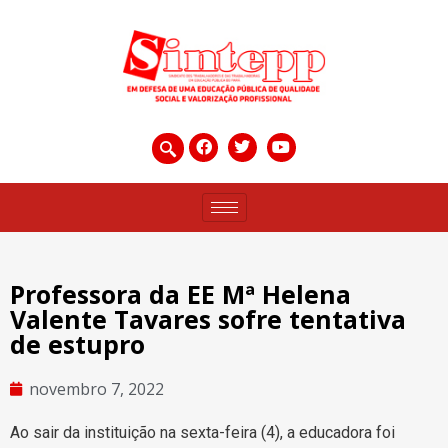
Professora da EE Mª Helena
Valente Tavares sofre tentativa
de estupro
novembro 7, 2022
Ao sair da instituição na sexta-feira (4), a educadora foi