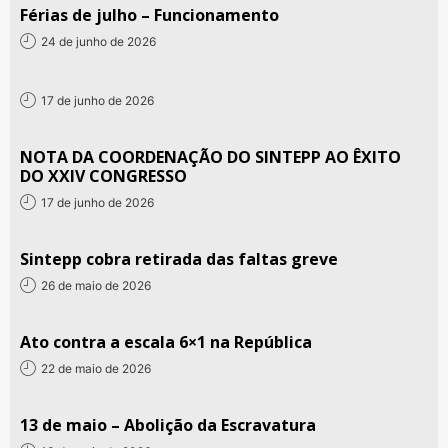
Férias de julho – Funcionamento
24 de junho de 2026
17 de junho de 2026
NOTA DA COORDENAÇÃO DO SINTEPP AO ÊXITO
DO XXIV CONGRESSO
17 de junho de 2026
Sintepp cobra retirada das faltas greve
26 de maio de 2026
Ato contra a escala 6×1 na República
22 de maio de 2026
13 de maio – Abolição da Escravatura