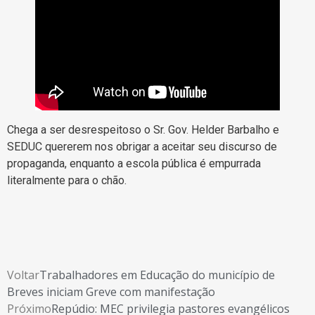
Chega a ser desrespeitoso o Sr. Gov. Helder Barbalho e
SEDUC quererem nos obrigar a aceitar seu discurso de
propaganda, enquanto a escola pública é empurrada
literalmente para o chão.
Voltar
Trabalhadores em Educação do município de
Breves iniciam Greve com manifestação
Próximo
Repúdio: MEC privilegia pastores evangélicos