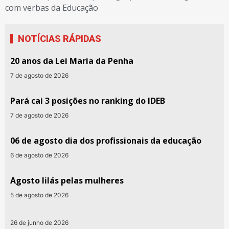
com verbas da Educação
NOTÍCIAS RÁPIDAS
20 anos da Lei Maria da Penha
7 de agosto de 2026
Pará cai 3 posições no ranking do IDEB
7 de agosto de 2026
06 de agosto dia dos profissionais da educação
6 de agosto de 2026
Agosto lilás pelas mulheres
5 de agosto de 2026
26 de junho de 2026