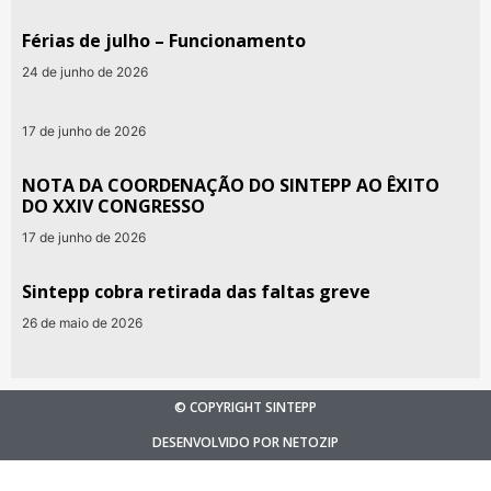
Férias de julho – Funcionamento
24 de junho de 2026
17 de junho de 2026
NOTA DA COORDENAÇÃO DO SINTEPP AO ÊXITO
DO XXIV CONGRESSO
17 de junho de 2026
Sintepp cobra retirada das faltas greve
26 de maio de 2026
© COPYRIGHT SINTEPP
DESENVOLVIDO POR NETOZIP