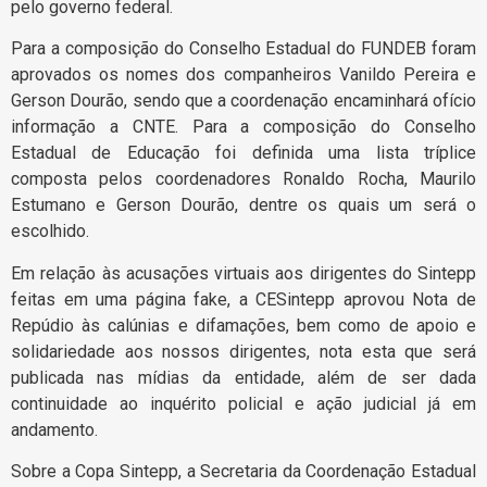
pelo governo federal.
Para a composição do Conselho Estadual do FUNDEB foram
aprovados os nomes dos companheiros Vanildo Pereira e
Gerson Dourão, sendo que a coordenação encaminhará ofício
informação a CNTE. Para a composição do Conselho
Estadual de Educação foi definida uma lista tríplice
composta pelos coordenadores Ronaldo Rocha, Maurilo
Estumano e Gerson Dourão, dentre os quais um será o
escolhido.
Em relação às acusações virtuais aos dirigentes do Sintepp
feitas em uma página fake, a CESintepp aprovou Nota de
Repúdio às calúnias e difamações, bem como de apoio e
solidariedade aos nossos dirigentes, nota esta que será
publicada nas mídias da entidade, além de ser dada
continuidade ao inquérito policial e ação judicial já em
andamento.
Sobre a Copa Sintepp, a Secretaria da Coordenação Estadual