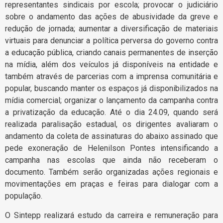
representantes sindicais por escola; provocar o judiciário
sobre o andamento das ações de abusividade da greve e
redução de jornada; aumentar a diversificação de materiais
virtuais para denunciar a política perversa do governo contra
a educação pública, criando canais permanentes de inserção
na mídia, além dos veículos já disponíveis na entidade e
também através de parcerias com a imprensa comunitária e
popular, buscando manter os espaços já disponibilizados na
mídia comercial; organizar o lançamento da campanha contra
a privatização da educação. Até o dia 24.09, quando será
realizada paralisação estadual, os dirigentes avaliaram o
andamento da coleta de assinaturas do abaixo assinado que
pede exoneração de Helenilson Pontes intensificando a
campanha nas escolas que ainda não receberam o
documento. Também serão organizadas ações regionais e
movimentações em praças e feiras para dialogar com a
população.
O Sintepp realizará estudo da carreira e remuneração para