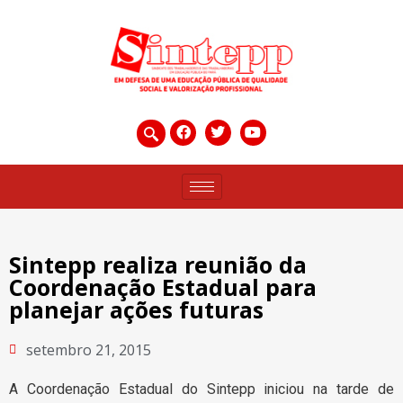
Sintepp realiza reunião da
Coordenação Estadual para
planejar ações futuras
setembro 21, 2015
A Coordenação Estadual do Sintepp iniciou na tarde de