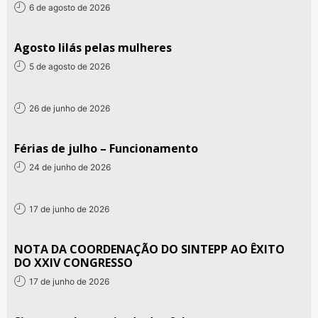
6 de agosto de 2026
Agosto lilás pelas mulheres
5 de agosto de 2026
26 de junho de 2026
Férias de julho – Funcionamento
24 de junho de 2026
17 de junho de 2026
NOTA DA COORDENAÇÃO DO SINTEPP AO ÊXITO
DO XXIV CONGRESSO
17 de junho de 2026