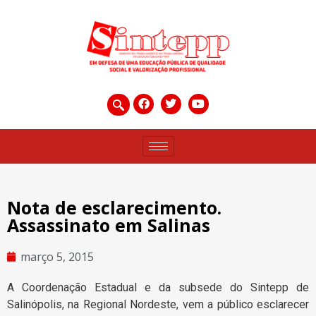
Nota de esclarecimento.
Assassinato em Salinas
março 5, 2015
A Coordenação Estadual e da subsede do Sintepp de
Salinópolis, na Regional Nordeste, vem a público esclarecer