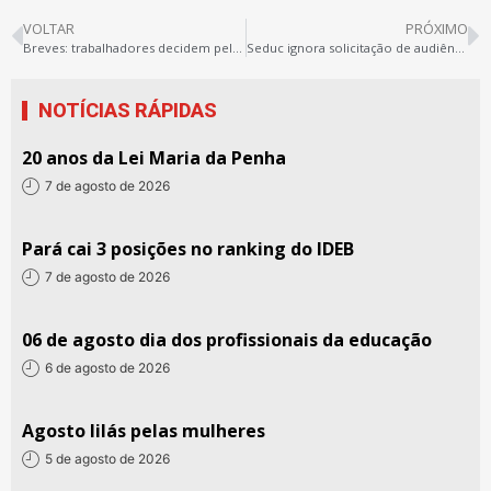
VOLTAR
PRÓXIMO
Breves: trabalhadores decidem pela suspensão da greve…
Seduc ignora solicitação de audiência com Sintepp
NOTÍCIAS RÁPIDAS
20 anos da Lei Maria da Penha
7 de agosto de 2026
Pará cai 3 posições no ranking do IDEB
7 de agosto de 2026
06 de agosto dia dos profissionais da educação
6 de agosto de 2026
Agosto lilás pelas mulheres
5 de agosto de 2026