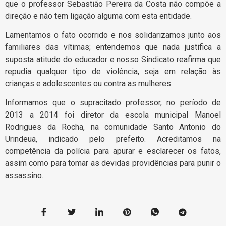
que o professor Sebastião Pereira da Costa não compõe a
direção e não tem ligação alguma com esta entidade.
Lamentamos o fato ocorrido e nos solidarizamos junto aos
familiares das vítimas; entendemos que nada justifica a
suposta atitude do educador e nosso Sindicato reafirma que
repudia qualquer tipo de violência, seja em relação às
crianças e adolescentes ou contra as mulheres.
Informamos que o supracitado professor, no período de
2013 a 2014 foi diretor da escola municipal Manoel
Rodrigues da Rocha, na comunidade Santo Antonio do
Urindeua, indicado pelo prefeito. Acreditamos na
competência da polícia para apurar e esclarecer os fatos,
assim como para tomar as devidas providências para punir o
assassino.