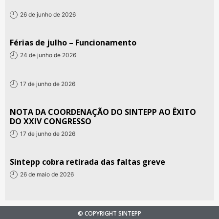
26 de junho de 2026
Férias de julho – Funcionamento
24 de junho de 2026
17 de junho de 2026
NOTA DA COORDENAÇÃO DO SINTEPP AO ÊXITO
DO XXIV CONGRESSO
17 de junho de 2026
Sintepp cobra retirada das faltas greve
26 de maio de 2026
© COPYRIGHT SINTEPP