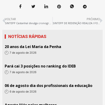
VOLTAR
PRÓXIMO
SINTEPP Castanhal divulga cronograma de greve
SINTEPP DE REDENÇÃO REALIZA I FORMAÇÃO SINDICAL E PLANEJAMENTO ESTRATÉGICO 2019
NOTÍCIAS RÁPIDAS
20 anos da Lei Maria da Penha
7 de agosto de 2026
Pará cai 3 posições no ranking do IDEB
7 de agosto de 2026
06 de agosto dia dos profissionais da educação
6 de agosto de 2026
Agosto lilás pelas mulheres