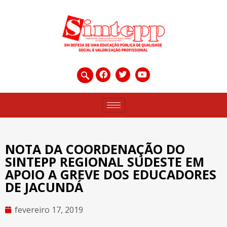
NOTA DA COORDENAÇÃO DO
SINTEPP REGIONAL SUDESTE EM
APOIO A GREVE DOS EDUCADORES
DE JACUNDÁ
fevereiro 17, 2019