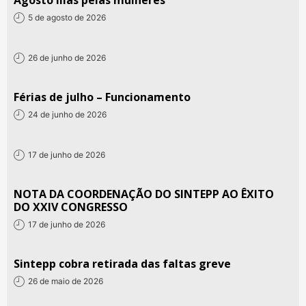
5 de agosto de 2026
26 de junho de 2026
Férias de julho – Funcionamento
24 de junho de 2026
17 de junho de 2026
NOTA DA COORDENAÇÃO DO SINTEPP AO ÊXITO
DO XXIV CONGRESSO
17 de junho de 2026
Sintepp cobra retirada das faltas greve
26 de maio de 2026