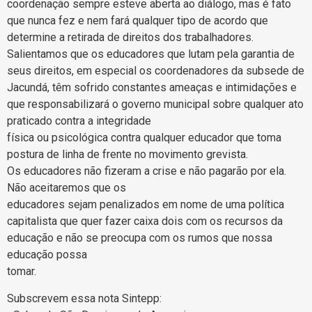
coordenação sempre esteve aberta ao diálogo, mas é fato
que nunca fez e nem fará qualquer tipo de acordo que
determine a retirada de direitos dos trabalhadores.
Salientamos que os educadores que lutam pela garantia de
seus direitos, em especial os coordenadores da subsede de
Jacundá, têm sofrido constantes ameaças e intimidações e
que responsabilizará o governo municipal sobre qualquer ato
praticado contra a integridade
física ou psicológica contra qualquer educador que toma
postura de linha de frente no movimento grevista.
Os educadores não fizeram a crise e não pagarão por ela.
Não aceitaremos que os
educadores sejam penalizados em nome de uma política
capitalista que quer fazer caixa dois com os recursos da
educação e não se preocupa com os rumos que nossa
educação possa
tomar.
Subscrevem essa nota Sintepp: