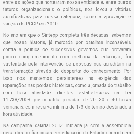
entre as ações que nortearam nossa entidade e, entre outros
fatores organizacionais e políticos, nos levou a vitórias
significativas para nossa categoria, como a aprovação e
sanção do PCCR em 2010.
No ano em que o Sintepp completa três décadas, sabemos
que nossa história, já marcada por batalhas incansáveis
contra a política de sucessivos governos que provaram
pouco comprometimento com melhoria da educação, foi
sustentada pela intervenção de pessoas que acreditam na
transformação através do despertar do conhecimento. Por
isso nos mantemos persistentes na exigência das
reparações nas perdas históricas, como a jornada de trabalho
com hora atividade, direitos estabelecidos na Lei
11.738/2008 que constitui jornadas de 20, 30 e 40 horas
semanais, com reserva mínima de 1/3 de tempo destinado à
hora atividade.
Na campanha salarial 2013, iniciada já com a assembleia
geral dos profissionais em educação do Estado ocorrida em