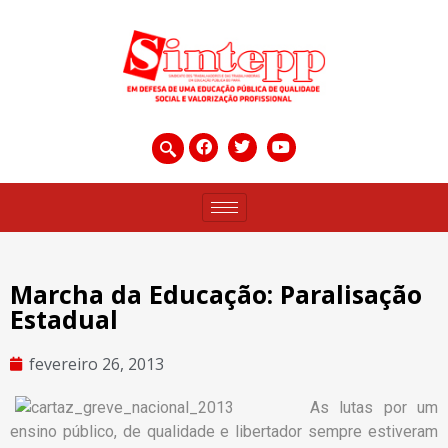
Marcha da Educação: Paralisação
Estadual
fevereiro 26, 2013
As lutas por um
ensino público, de qualidade e libertador sempre estiveram