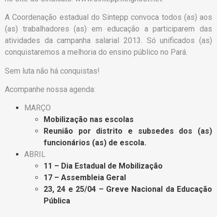
A Coordenação estadual do Sintepp convoca todos (as) aos
(as) trabalhadores (as) em educação a participarem das
atividades da campanha salarial 2013. Só unificados (as)
conquistaremos a melhoria do ensino público no Pará.
Sem luta não há conquistas!
Acompanhe nossa agenda:
MARÇO
Mobilização nas escolas
Reunião por distrito e subsedes dos (as)
funcionários (as) de escola.
ABRIL
11 – Dia Estadual de Mobilização
17 – Assembleia Geral
23, 24 e 25/04 – Greve Nacional da Educação
Pública