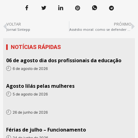
VOLTAR
PRÓXIMO
Jornal Sintepp
Assédio moral: como se defender e direito de greve
NOTÍCIAS RÁPIDAS
06 de agosto dia dos profissionais da educação
6 de agosto de 2026
Agosto lilás pelas mulheres
5 de agosto de 2026
26 de junho de 2026
Férias de julho – Funcionamento
24 de junho de 2026