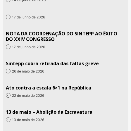
17 de junho de 2026
NOTA DA COORDENAÇÃO DO SINTEPP AO ÊXITO
DO XXIV CONGRESSO
17 de junho de 2026
Sintepp cobra retirada das faltas greve
26 de maio de 2026
Ato contra a escala 6×1 na República
22 de maio de 2026
13 de maio – Abolição da Escravatura
13 de maio de 2026