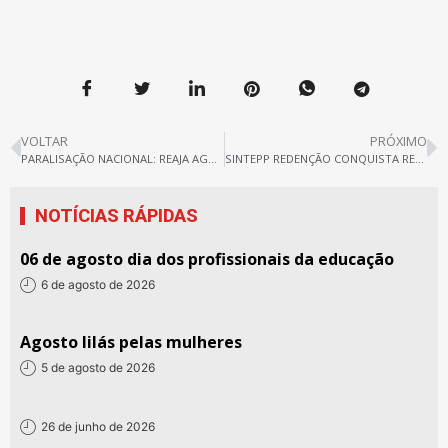
VOLTAR
PRÓXIMO
PARALISAÇÃO NACIONAL: REAJA AGORA OU TRABALHE ATÉ MORRER
SINTEPP REDENÇÃO CONQUISTA REAJUSTE SALARIAL 2019 de 4,17%
NOTÍCIAS RÁPIDAS
06 de agosto dia dos profissionais da educação
6 de agosto de 2026
Agosto lilás pelas mulheres
5 de agosto de 2026
26 de junho de 2026