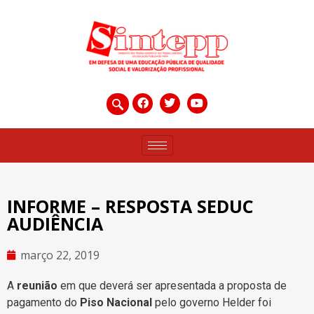
INFORME – RESPOSTA SEDUC
AUDIÊNCIA
março 22, 2019
A
reunião
em que deverá ser apresentada a proposta de
pagamento do
Piso Nacional
pelo governo Helder foi