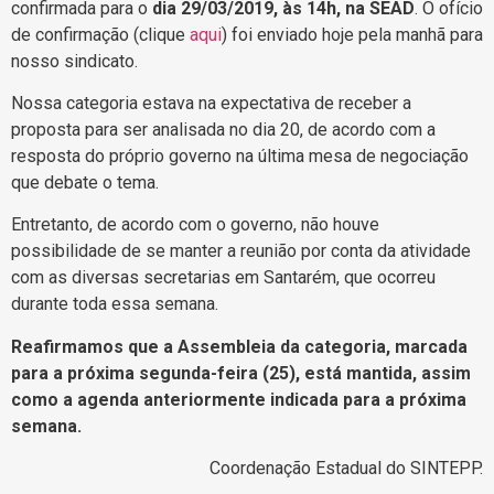
confirmada para o
dia 29/03/2019, às 14h, na SEAD
. O ofício
de confirmação (clique
aqui
) foi enviado hoje pela manhã para
nosso sindicato.
Nossa categoria estava na expectativa de receber a
proposta para ser analisada no dia 20, de acordo com a
resposta do próprio governo na última mesa de negociação
que debate o tema.
Entretanto, de acordo com o governo, não houve
possibilidade de se manter a reunião por conta da atividade
com as diversas secretarias em Santarém, que ocorreu
durante toda essa semana.
Reafirmamos que a Assembleia da categoria, marcada
para a próxima segunda-feira (25), está mantida, assim
como a agenda anteriormente indicada para a próxima
semana.
Coordenação Estadual do SINTEPP.