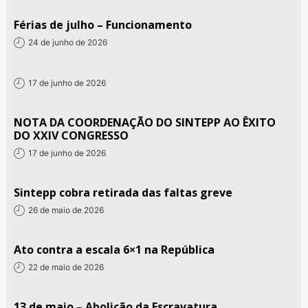
Férias de julho – Funcionamento
24 de junho de 2026
17 de junho de 2026
NOTA DA COORDENAÇÃO DO SINTEPP AO ÊXITO
DO XXIV CONGRESSO
17 de junho de 2026
Sintepp cobra retirada das faltas greve
26 de maio de 2026
Ato contra a escala 6×1 na República
22 de maio de 2026
13 de maio – Abolição da Escravatura