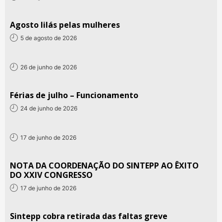
Agosto lilás pelas mulheres
5 de agosto de 2026
26 de junho de 2026
Férias de julho – Funcionamento
24 de junho de 2026
17 de junho de 2026
NOTA DA COORDENAÇÃO DO SINTEPP AO ÊXITO
DO XXIV CONGRESSO
17 de junho de 2026
Sintepp cobra retirada das faltas greve