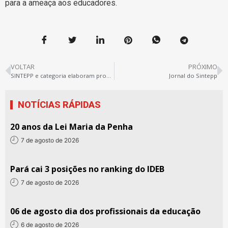
para a ameaça aos educadores.
VOLTAR
PRÓXIMO
SINTEPP e categoria elaboram proposta para o novo Ensino Médio
Jornal do Sintepp
NOTÍCIAS RÁPIDAS
20 anos da Lei Maria da Penha
7 de agosto de 2026
Pará cai 3 posições no ranking do IDEB
7 de agosto de 2026
06 de agosto dia dos profissionais da educação
6 de agosto de 2026