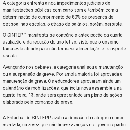
A categoria enfrenta ainda impedimentos judiciais de
manifestações públicas com carro som e também com a
determinação de cumprimento de 80% de presença de
pessoal nas escolas, o atraso de salários, porém, persiste.
O SINTEPP manifesta-se contrário a antecipação da quarta
avaliação e da redução do ano letivo, visto que o governo
toma esta atitude para não fornecer alimentação e transporte
escolar.
Avançando nos debates, a categoria analisou a manutenção
ou a suspensão da greve. Por ampla maioria foi aprovada a
manutenção da greve. Os educadores aprovaram ainda um
calendário de mobilizações, que inclui nova assembleia na
quarta-feira, 13, onde será apresentado um plano de ações
elaborado pelo comando de greve.
A Estadual do SINTEPP avalia a decisão da categoria como
acertada, uma vez que não houve avanços e o governo partiu