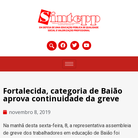
Fortalecida, categoria de Baião
aprova continuidade da greve
novembro 8, 2019
Na manhã desta sexta-feira, 8, a representativa assembleia
de greve dos trabalhadores em educação de Baião foi