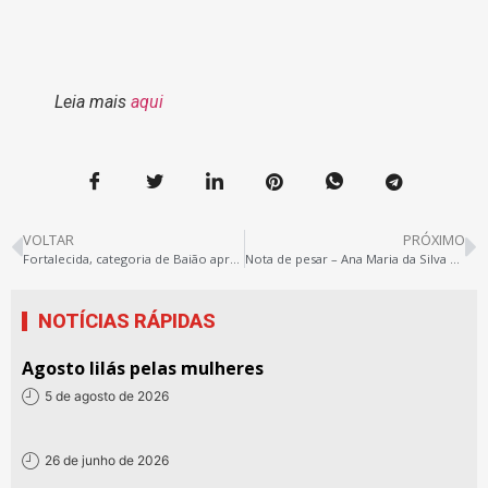
Leia mais
aqui
VOLTAR
PRÓXIMO
Fortalecida, categoria de Baião aprova continuidade da greve
Nota de pesar – Ana Maria da Silva Costa
NOTÍCIAS RÁPIDAS
Agosto lilás pelas mulheres
5 de agosto de 2026
26 de junho de 2026