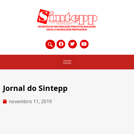
Jornal do Sintepp
novembro 11, 2019