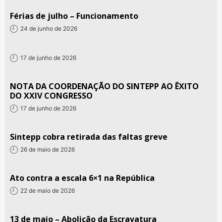
Férias de julho – Funcionamento
24 de junho de 2026
17 de junho de 2026
NOTA DA COORDENAÇÃO DO SINTEPP AO ÊXITO
DO XXIV CONGRESSO
17 de junho de 2026
Sintepp cobra retirada das faltas greve
26 de maio de 2026
Ato contra a escala 6×1 na República
22 de maio de 2026
13 de maio – Abolição da Escravatura