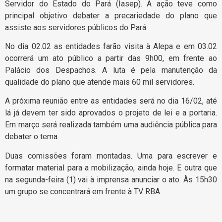
Servidor do Estado do Pará (Iasep). A ação teve como
principal objetivo debater a precariedade do plano que
assiste aos servidores públicos do Pará.
No dia 02.02 as entidades farão visita à Alepa e em 03.02
ocorrerá um ato público a partir das 9h00, em frente ao
Palácio dos Despachos. A luta é pela manutenção da
qualidade do plano que atende mais 60 mil servidores.
A próxima reunião entre as entidades será no dia 16/02, até
lá já devem ter sido aprovados o projeto de lei e a portaria.
Em março será realizada também uma audiência pública para
debater o tema.
Duas comissões foram montadas. Uma para escrever e
formatar material para a mobilização, ainda hoje. E outra que
na segunda-feira (1) vai à imprensa anunciar o ato. Às 15h30
um grupo se concentrará em frente à TV RBA.