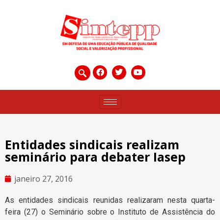
Entidades sindicais realizam
seminário para debater Iasep
janeiro 27, 2016
As entidades sindicais reunidas realizaram nesta quarta-
feira (27) o Seminário sobre o Instituto de Assistência do