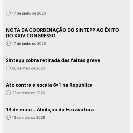
17 de junho de 2026
NOTA DA COORDENAÇÃO DO SINTEPP AO ÊXITO
DO XXIV CONGRESSO
17 de junho de 2026
Sintepp cobra retirada das faltas greve
26 de maio de 2026
Ato contra a escala 6×1 na República
22 de maio de 2026
13 de maio – Abolição da Escravatura
13 de maio de 2026