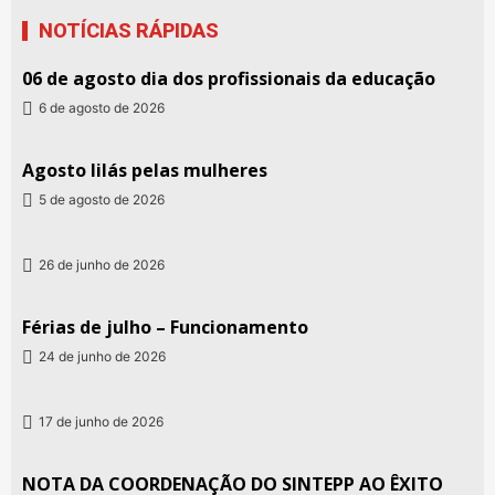
NOTÍCIAS RÁPIDAS
06 de agosto dia dos profissionais da educação
6 de agosto de 2026
Agosto lilás pelas mulheres
5 de agosto de 2026
26 de junho de 2026
Férias de julho – Funcionamento
24 de junho de 2026
17 de junho de 2026
NOTA DA COORDENAÇÃO DO SINTEPP AO ÊXITO