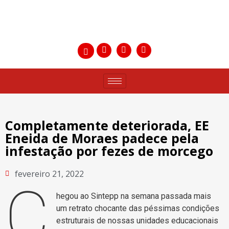
Completamente deteriorada, EE
Eneida de Moraes padece pela
infestação por fezes de morcego
fevereiro 21, 2022
C
hegou ao Sintepp na semana passada mais
um retrato chocante das péssimas condições
estruturais de nossas unidades educacionais