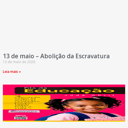
13 de maio – Abolição da Escravatura
13 de maio de 2026
Leia mais »