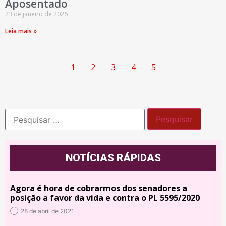
Aposentado
23 de janeiro de 2026
Leia mais »
1
2
3
4
5
NOTÍCIAS RÁPIDAS
Agora é hora de cobrarmos dos senadores a
posição a favor da vida e contra o PL 5595/2020
28 de abril de 2021