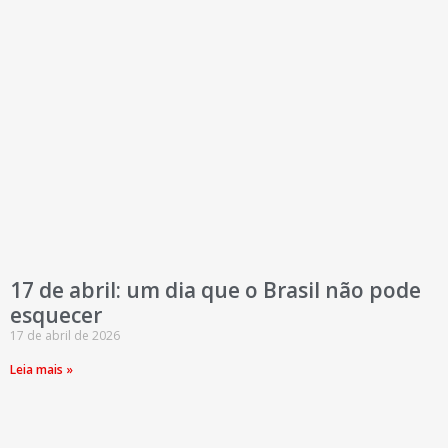
17 de abril: um dia que o Brasil não pode
esquecer
17 de abril de 2026
Leia mais »