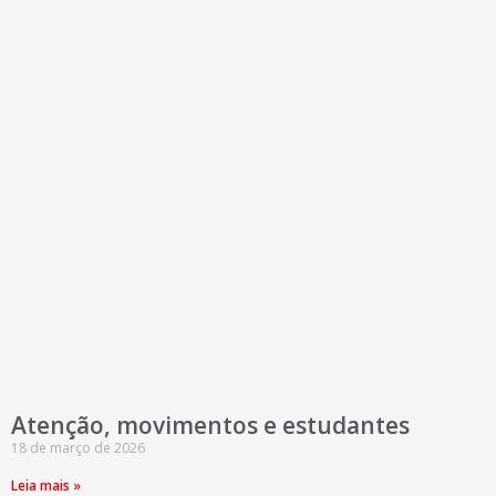
Atenção, movimentos e estudantes
18 de março de 2026
Leia mais »