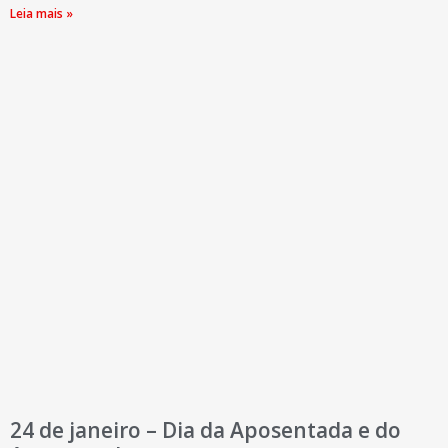
Leia mais »
24 de janeiro – Dia da Aposentada e do