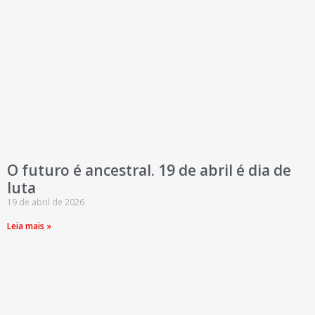
O futuro é ancestral. 19 de abril é dia de
luta
19 de abril de 2026
Leia mais »