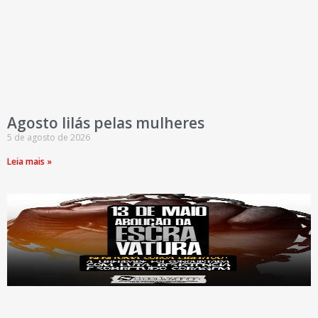
Agosto lilás pelas mulheres
5 de agosto de 2026
Leia mais »