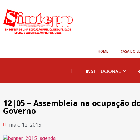
HOME
CASA DO E
INSTITUCIONAL
12|05 – Assembleia na ocupação do
Governo
maio 12, 2015