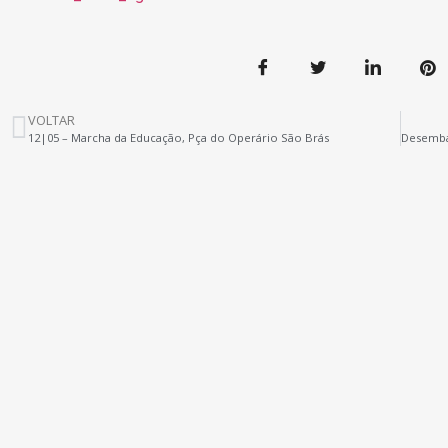
VOLTAR
12|05 – Marcha da Educação, Pça do Operário São Brás