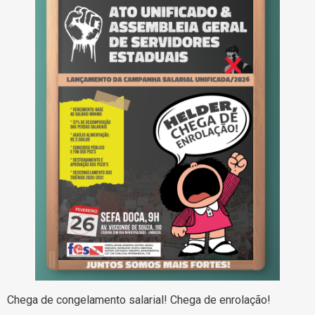
Chega de congelamento salarial! Chega de enrolação!