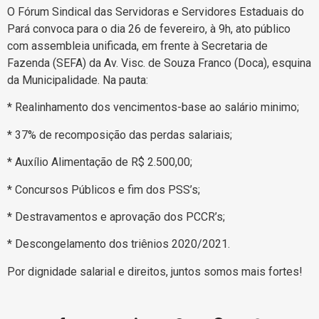
O Fórum Sindical das Servidoras e Servidores Estaduais do
Pará convoca para o dia 26 de fevereiro, à 9h, ato público
com assembleia unificada, em frente à Secretaria de
Fazenda (SEFA) da Av. Visc. de Souza Franco (Doca), esquina
da Municipalidade. Na pauta:
* Realinhamento dos vencimentos-base ao salário minimo;
* 37% de recomposição das perdas salariais;
* Auxílio Alimentação de R$ 2.500,00;
* Concursos Públicos e fim dos PSS’s;
* Destravamentos e aprovação dos PCCR’s;
* Descongelamento dos triênios 2020/2021.
Por dignidade salarial e direitos, juntos somos mais fortes!