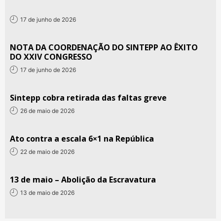
17 de junho de 2026
NOTA DA COORDENAÇÃO DO SINTEPP AO ÊXITO
DO XXIV CONGRESSO
17 de junho de 2026
Sintepp cobra retirada das faltas greve
26 de maio de 2026
Ato contra a escala 6×1 na República
22 de maio de 2026
13 de maio – Abolição da Escravatura
13 de maio de 2026