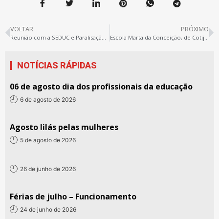
VOLTAR
PRÓXIMO
Reunião com a SEDUC e Paralisação Estadual da Educação
Escola Marta da Conceição, de Cotijuba, em obras
NOTÍCIAS RÁPIDAS
06 de agosto dia dos profissionais da educação
6 de agosto de 2026
Agosto lilás pelas mulheres
5 de agosto de 2026
26 de junho de 2026
Férias de julho – Funcionamento
24 de junho de 2026