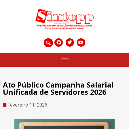
Ato Público Campanha Salarial
Unificada de Servidores 2026
fevereiro 11, 2026