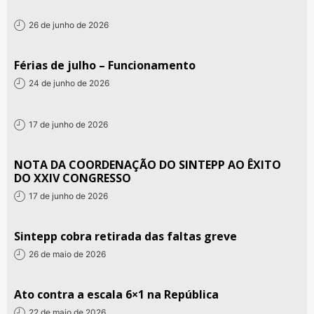
26 de junho de 2026
Férias de julho – Funcionamento
24 de junho de 2026
17 de junho de 2026
NOTA DA COORDENAÇÃO DO SINTEPP AO ÊXITO
DO XXIV CONGRESSO
17 de junho de 2026
Sintepp cobra retirada das faltas greve
26 de maio de 2026
Ato contra a escala 6×1 na República
22 de maio de 2026