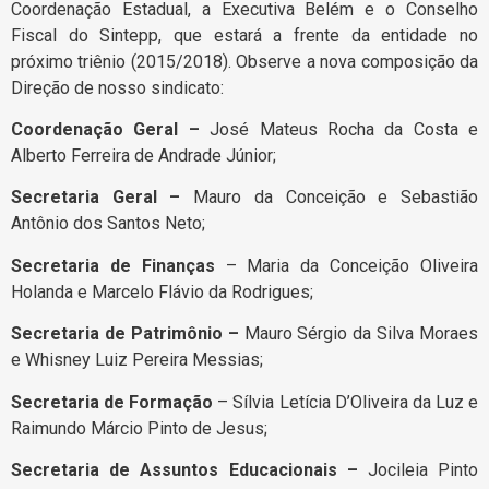
Coordenação Estadual, a Executiva Belém e o Conselho
Fiscal do Sintepp, que estará a frente da entidade no
próximo triênio (2015/2018). Observe a nova composição da
Direção de nosso sindicato:
Coordenação Geral –
José Mateus Rocha da Costa e
Alberto Ferreira de Andrade Júnior;
Secretaria Geral –
Mauro da Conceição e Sebastião
Antônio dos Santos Neto;
Secretaria de Finanças
– Maria da Conceição Oliveira
Holanda e Marcelo Flávio da Rodrigues;
Secretaria de Patrimônio –
Mauro Sérgio da Silva Moraes
e Whisney Luiz Pereira Messias;
Secretaria de Formação
– Sílvia Letícia D’Oliveira da Luz e
Raimundo Márcio Pinto de Jesus;
Secretaria de Assuntos Educacionais –
Jocileia Pinto