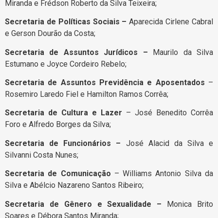
Miranda e Frédson Roberto da Silva Teixeira;
Secretaria de Políticas Sociais –
Aparecida Cirlene Cabral
e Gerson Dourão da Costa;
Secretaria de Assuntos Jurídicos –
Maurilo da Silva
Estumano e Joyce Cordeiro Rebelo;
Secretaria de Assuntos Previdência e Aposentados
–
Rosemiro Laredo Fiel e Hamilton Ramos Corrêa;
Secretaria de Cultura e Lazer
– José Benedito Corrêa
Foro e Alfredo Borges da Silva;
Secretaria de Funcionários –
José Alacid da Silva e
Silvanni Costa Nunes;
Secretaria de Comunicação
– Williams Antonio Silva da
Silva e Abélcio Nazareno Santos Ribeiro;
Secretaria de Gênero e Sexualidade –
Monica Brito
Soares e Débora Santos Miranda;