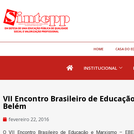
HOME
CASA DO E
INSTITUCIONAL
VII Encontro Brasileiro de Educaçã
Belém
fevereiro 22, 2016
O VII Encontro Brasileiro de Educação e Marxismo – EB