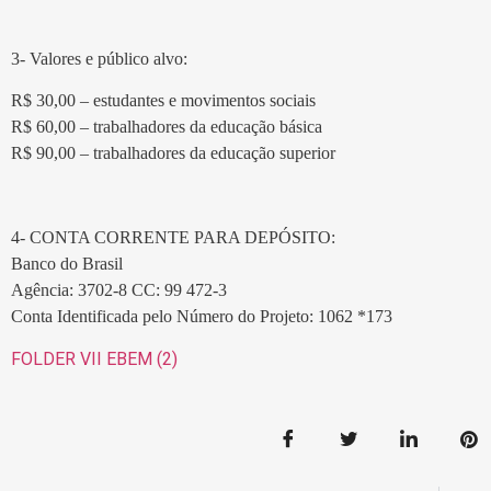
3- Valores e público alvo:
R$ 30,00 – estudantes e movimentos sociais
R$ 60,00 – trabalhadores da educação básica
R$ 90,00 – trabalhadores da educação superior
4- CONTA CORRENTE PARA DEPÓSITO:
Banco do Brasil
Agência: 3702-8 CC: 99 472-3
Conta Identificada pelo Número do Projeto: 1062 *173
FOLDER VII EBEM (2)