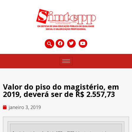
Valor do piso do magistério, em
2019, deverá ser de R$ 2.557,73
janeiro 3, 2019