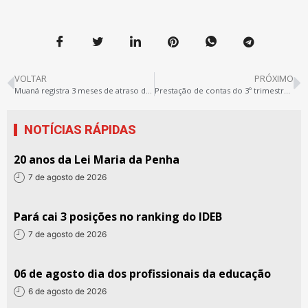
VOLTAR
PRÓXIMO
Muaná registra 3 meses de atraso de salários
Prestação de contas do 3º trimestre de 2018
NOTÍCIAS RÁPIDAS
20 anos da Lei Maria da Penha
7 de agosto de 2026
Pará cai 3 posições no ranking do IDEB
7 de agosto de 2026
06 de agosto dia dos profissionais da educação
6 de agosto de 2026