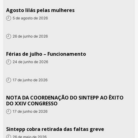
Agosto lilás pelas mulheres
5 de agosto de 2026
26 de junho de 2026
Férias de julho – Funcionamento
24 de junho de 2026
17 de junho de 2026
NOTA DA COORDENAÇÃO DO SINTEPP AO ÊXITO
DO XXIV CONGRESSO
17 de junho de 2026
Sintepp cobra retirada das faltas greve
26 de maio de 2026