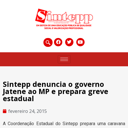
Sintepp denuncia o governo
Jatene ao MP e prepara greve
estadual
fevereiro 24, 2015
A Coordenação Estadual do Sintepp prepara uma caravana