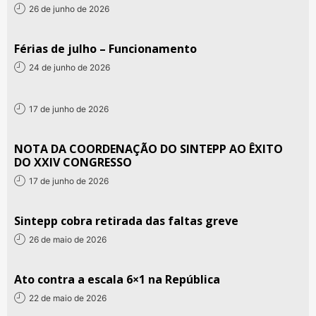
26 de junho de 2026
Férias de julho – Funcionamento
24 de junho de 2026
17 de junho de 2026
NOTA DA COORDENAÇÃO DO SINTEPP AO ÊXITO
DO XXIV CONGRESSO
17 de junho de 2026
Sintepp cobra retirada das faltas greve
26 de maio de 2026
Ato contra a escala 6×1 na República
22 de maio de 2026