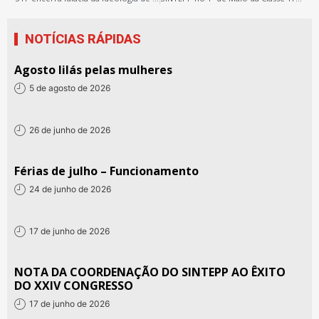
NOTÍCIAS RÁPIDAS
Agosto lilás pelas mulheres
5 de agosto de 2026
26 de junho de 2026
Férias de julho – Funcionamento
24 de junho de 2026
17 de junho de 2026
NOTA DA COORDENAÇÃO DO SINTEPP AO ÊXITO
DO XXIV CONGRESSO
17 de junho de 2026