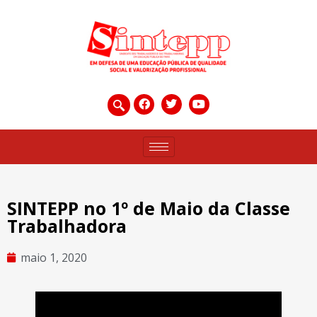
SINTEPP no 1º de Maio da Classe
Trabalhadora
maio 1, 2020