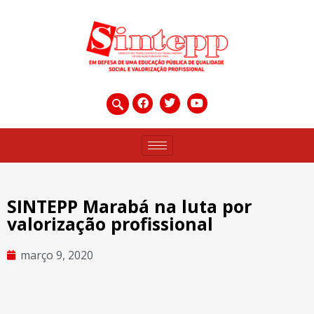
SINTEPP Marabá na luta por
valorização profissional
março 9, 2020