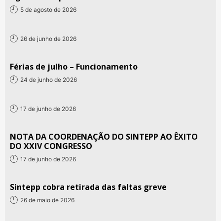
5 de agosto de 2026
26 de junho de 2026
Férias de julho – Funcionamento
24 de junho de 2026
17 de junho de 2026
NOTA DA COORDENAÇÃO DO SINTEPP AO ÊXITO
DO XXIV CONGRESSO
17 de junho de 2026
Sintepp cobra retirada das faltas greve
26 de maio de 2026