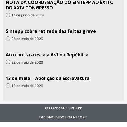
NOTA DA COORDENAÇÃO DO SINTEPP AO ÊXITO
DO XXIV CONGRESSO
17 de junho de 2026
Sintepp cobra retirada das faltas greve
26 de maio de 2026
Ato contra a escala 6×1 na República
22 de maio de 2026
13 de maio – Abolição da Escravatura
13 de maio de 2026
© COPYRIGHT SINTEPP
DESENVOLVIDO POR NETOZIP