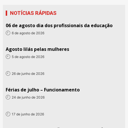
NOTÍCIAS RÁPIDAS
06 de agosto dia dos profissionais da educação
6 de agosto de 2026
Agosto lilás pelas mulheres
5 de agosto de 2026
26 de junho de 2026
Férias de julho – Funcionamento
24 de junho de 2026
17 de junho de 2026