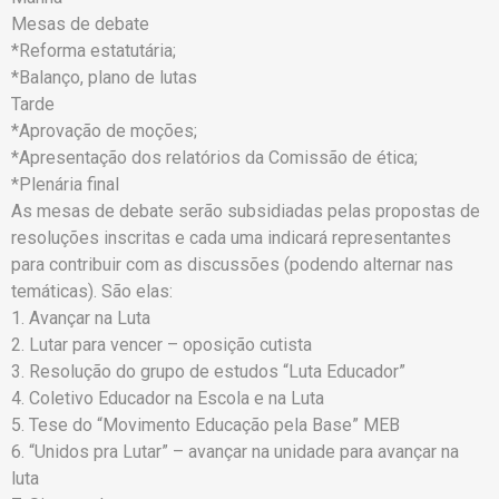
Mesas de debate
*Reforma estatutária;
*Balanço, plano de lutas
Tarde
*Aprovação de moções;
*Apresentação dos relatórios da Comissão de ética;
*Plenária final
As mesas de debate serão subsidiadas pelas propostas de
resoluções inscritas e cada uma indicará representantes
para contribuir com as discussões (podendo alternar nas
temáticas). São elas:
1. Avançar na Luta
2. Lutar para vencer – oposição cutista
3. Resolução do grupo de estudos “Luta Educador”
4. Coletivo Educador na Escola e na Luta
5. Tese do “Movimento Educação pela Base” MEB
6. “Unidos pra Lutar” – avançar na unidade para avançar na
luta