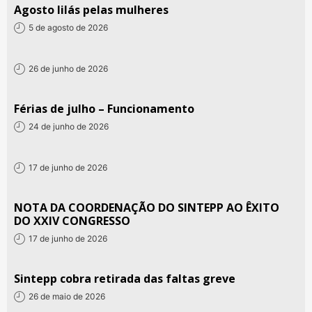
Agosto lilás pelas mulheres
5 de agosto de 2026
26 de junho de 2026
Férias de julho – Funcionamento
24 de junho de 2026
17 de junho de 2026
NOTA DA COORDENAÇÃO DO SINTEPP AO ÊXITO
DO XXIV CONGRESSO
17 de junho de 2026
Sintepp cobra retirada das faltas greve
26 de maio de 2026