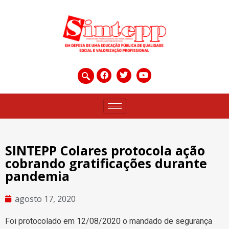
SINTEPP Colares protocola ação
cobrando gratificações durante
pandemia
agosto 17, 2020
Foi protocolado em 12/08/2020 o mandado de segurança