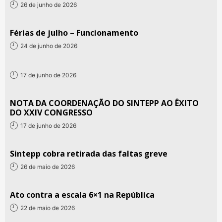
26 de junho de 2026
Férias de julho – Funcionamento
24 de junho de 2026
17 de junho de 2026
NOTA DA COORDENAÇÃO DO SINTEPP AO ÊXITO
DO XXIV CONGRESSO
17 de junho de 2026
Sintepp cobra retirada das faltas greve
26 de maio de 2026
Ato contra a escala 6×1 na República
22 de maio de 2026