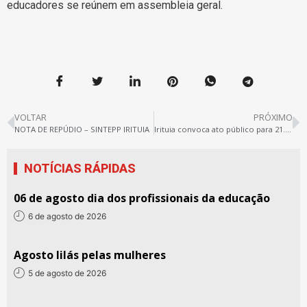
educadores se reúnem em assembleia geral.
VOLTAR
PRÓXIMO
NOTA DE REPÚDIO – SINTEPP IRITUIA
Irituia convoca ato público para 21.02
NOTÍCIAS RÁPIDAS
06 de agosto dia dos profissionais da educação
6 de agosto de 2026
Agosto lilás pelas mulheres
5 de agosto de 2026