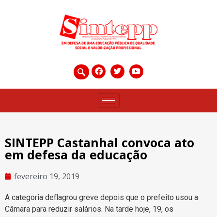
SINTEPP Castanhal convoca ato
em defesa da educação
fevereiro 19, 2019
A categoria deflagrou greve depois que o prefeito usou a
Câmara para reduzir salários. Na tarde hoje, 19, os