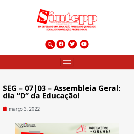
SEG – 07|03 – Assembleia Geral:
dia “D” da Educação!
março 3, 2022