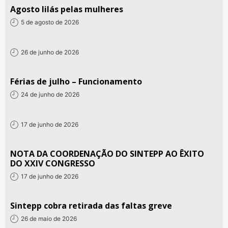
Agosto lilás pelas mulheres
5 de agosto de 2026
26 de junho de 2026
Férias de julho – Funcionamento
24 de junho de 2026
17 de junho de 2026
NOTA DA COORDENAÇÃO DO SINTEPP AO ÊXITO
DO XXIV CONGRESSO
17 de junho de 2026
Sintepp cobra retirada das faltas greve
26 de maio de 2026