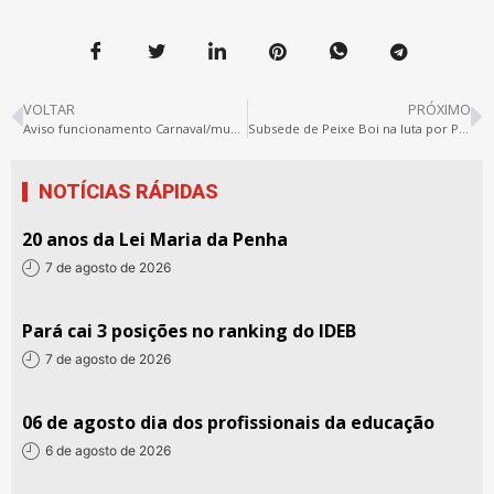
VOLTAR
PRÓXIMO
Aviso funcionamento Carnaval/mudança de endereço SINTEPP
Subsede de Peixe Boi na luta por PCCR unificado, lotação e aulas presenciais
NOTÍCIAS RÁPIDAS
20 anos da Lei Maria da Penha
7 de agosto de 2026
Pará cai 3 posições no ranking do IDEB
7 de agosto de 2026
06 de agosto dia dos profissionais da educação
6 de agosto de 2026