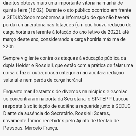
direitos obteve mais uma importante vitória na manhã de
quinta-feira (16.02). Durante o ato público ocorrido em frente
à SEDUC/Sede recebemos a informação de que não haverá
perda remuneratória nas lotações (em que houve redução de
carga horária referente à lotação do ano letivo de 2022), até
março deste ano, considerando a carga horária máxima de
220h.
Sempre vigilante contra os ataques à educação pública da
dupla Helder e Rossieli, que estão com a prática de falar uma
coisa e fazer outra, nossa categoria não aceitará redução
salarial e nem perda de carga horária!
Enquanto manifestantes de diversos municípios e escolas
se concentraram na porta da Secretaria, o SINTEPP buscou
resposta à solicitação de audiência requerida junto à SEDUC.
Diante da ausência do Secretário, Rossieli Soares,
novamente fomos recebidos pelo Ajunto de Gestão de
Pessoas, Marcelo França.