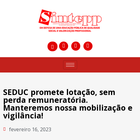
SEDUC promete lotação, sem
perda remuneratória.
Manteremos nossa mobilização e
vigilância!
fevereiro 16, 2023