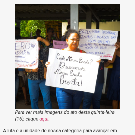
Para ver mais imagens do ato desta quinta-feira
(16), clique
aqui
.
A luta e a unidade de nossa categoria para avançar em