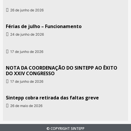
26 de junho de 2026
Férias de julho – Funcionamento
24 de junho de 2026
17 de junho de 2026
NOTA DA COORDENAÇÃO DO SINTEPP AO ÊXITO
DO XXIV CONGRESSO
17 de junho de 2026
Sintepp cobra retirada das faltas greve
26 de maio de 2026
© COPYRIGHT SINTEPP