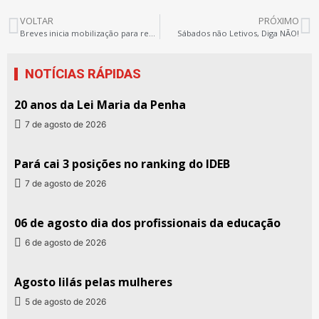
VOLTAR
PRÓXIMO
Breves inicia mobilização para reajuste dos Servidores de Apoio
Sábados não Letivos, Diga NÃO!
NOTÍCIAS RÁPIDAS
20 anos da Lei Maria da Penha
7 de agosto de 2026
Pará cai 3 posições no ranking do IDEB
7 de agosto de 2026
06 de agosto dia dos profissionais da educação
6 de agosto de 2026
Agosto lilás pelas mulheres
5 de agosto de 2026