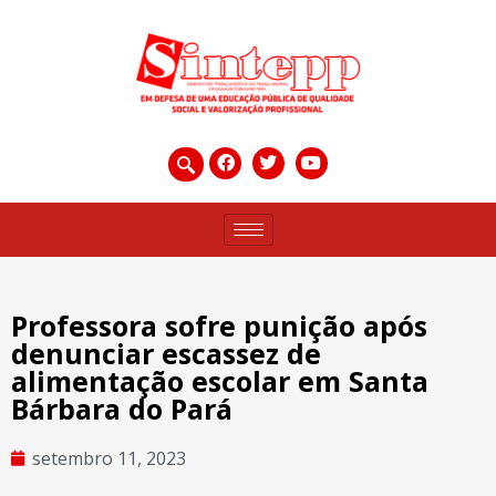
Professora sofre punição após
denunciar escassez de
alimentação escolar em Santa
Bárbara do Pará
setembro 11, 2023