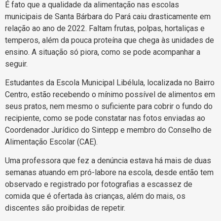
É fato que a qualidade da alimentação nas escolas
municipais de Santa Bárbara do Pará caiu drasticamente em
relação ao ano de 2022. Faltam frutas, polpas, hortaliças e
temperos, além da pouca proteína que chega às unidades de
ensino. A situação só piora, como se pode acompanhar a
seguir.
Estudantes da Escola Municipal Libélula, localizada no Bairro
Centro, estão recebendo o mínimo possível de alimentos em
seus pratos, nem mesmo o suficiente para cobrir o fundo do
recipiente, como se pode constatar nas fotos enviadas ao
Coordenador Jurídico do Sintepp e membro do Conselho de
Alimentação Escolar (CAE).
Uma professora que fez a denúncia estava há mais de duas
semanas atuando em pró-labore na escola, desde então tem
observado e registrado por fotografias a escassez de
comida que é ofertada às crianças, além do mais, os
discentes são proibidas de repetir.