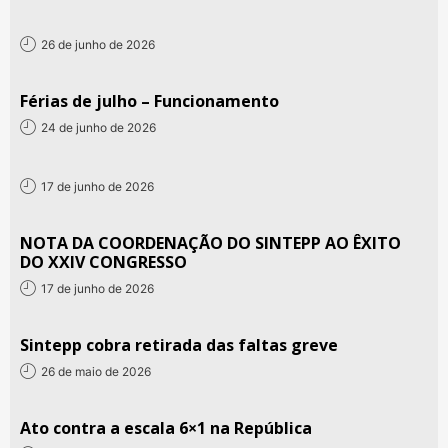
26 de junho de 2026
Férias de julho – Funcionamento
24 de junho de 2026
17 de junho de 2026
NOTA DA COORDENAÇÃO DO SINTEPP AO ÊXITO
DO XXIV CONGRESSO
17 de junho de 2026
Sintepp cobra retirada das faltas greve
26 de maio de 2026
Ato contra a escala 6×1 na República