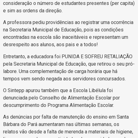
consideração o número de estudantes presentes (per capita)
e sim as ordens da direção.
A professora pediu providências ao registrar uma ocorrência
na Secretaria Municipal de Educação, pois as condições
encontradas na escola são inaceitáveis e representam um
desrespeito aos alunos, aos pais e a todos!
Entretanto, a educadora foi PUNIDA E SOFREU RETALIAÇÃO
pela Secretaria Municipal de Educação, que retirou o seu pró-
labore. Uma complementação de carga horária que há
tempos vem sendo negada aos servidores concursados.
O Sintepp apurou também que a Escola Libélula foi
denunciada pelo Conselho de Alimentação Escolar por
descumprimento do Programa Alimentação Escolar.
As denúncias por falta de manutenção do ensino em Santa
Bárbara do Pará aumentaram nas últimas semanas, os
relatos vão desde a falta de merenda a materiais de higiene,