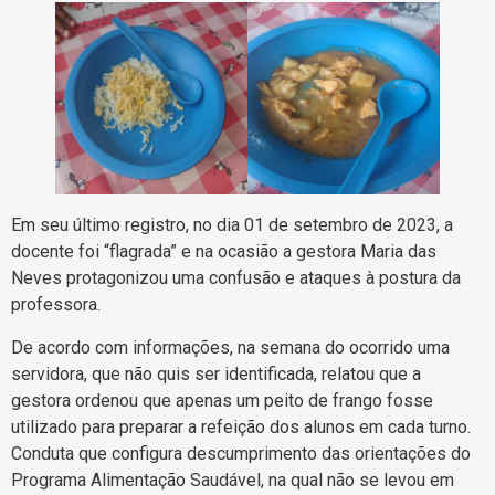
Em seu último registro, no dia 01 de setembro de 2023, a
docente foi “flagrada” e na ocasião a gestora Maria das
Neves protagonizou uma confusão e ataques à postura da
professora.
De acordo com informações, na semana do ocorrido uma
servidora, que não quis ser identificada, relatou que a
gestora ordenou que apenas um peito de frango fosse
utilizado para preparar a refeição dos alunos em cada turno.
Conduta que configura descumprimento das orientações do
Programa Alimentação Saudável, na qual não se levou em