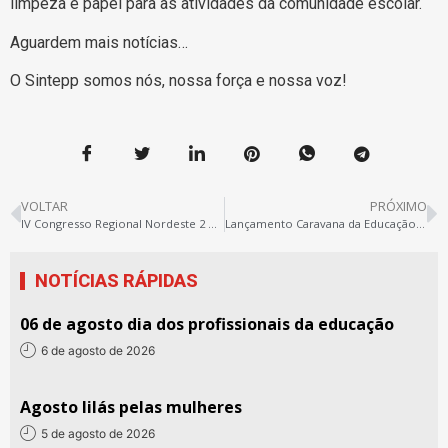
limpeza e papel para as atividades da comunidade escolar.
Aguardem mais notícias…
O Sintepp somos nós, nossa força e nossa voz!
VOLTAR
PRÓXIMO
IV Congresso Regional Nordeste 2 do Sintepp
Lançamento Caravana da Educação em Solidariedade com Cuba
NOTÍCIAS RÁPIDAS
06 de agosto dia dos profissionais da educação
6 de agosto de 2026
Agosto lilás pelas mulheres
5 de agosto de 2026